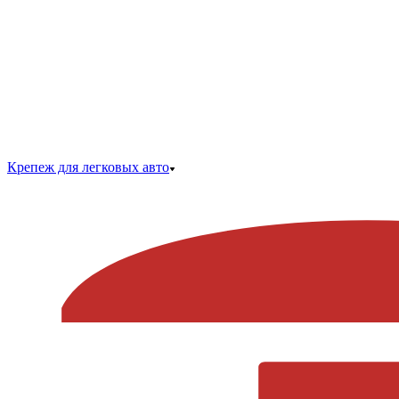
Крепеж для легковых авто