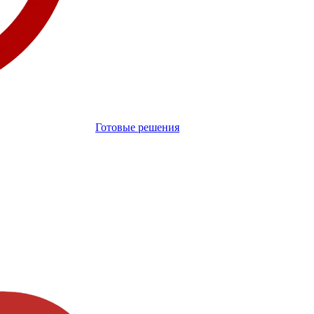
Готовые решения