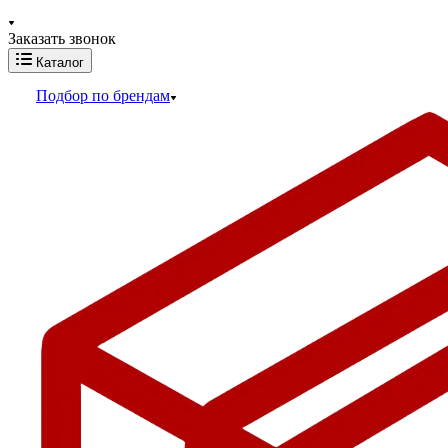
Заказать звонок
Каталог
Подбор по брендам