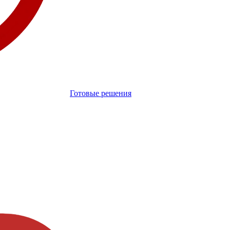
Готовые решения