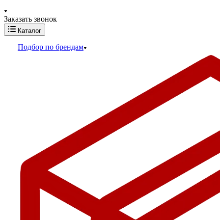
Заказать звонок
Каталог
Подбор по брендам