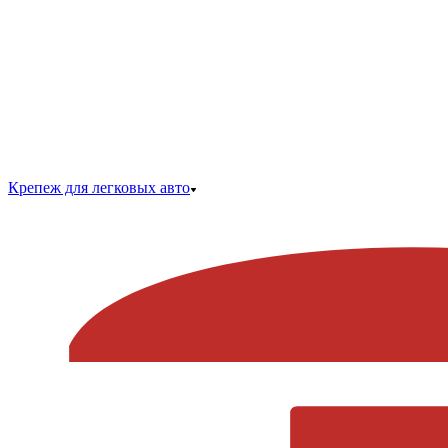
Крепеж для легковых авто