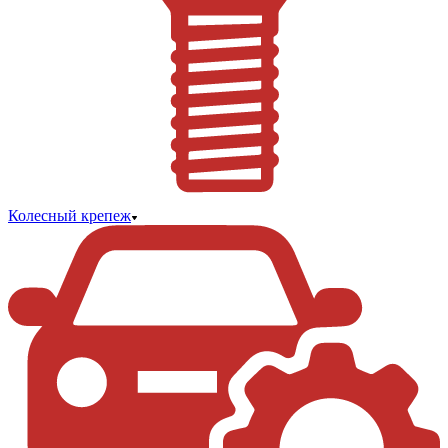
Колесный крепеж