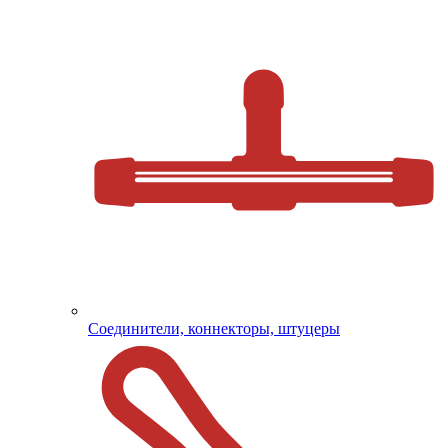
Соединители, коннекторы, штуцеры