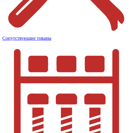
Сопутствующие товары