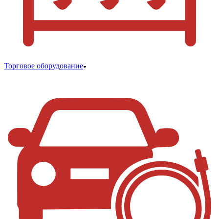
Торговое оборудование