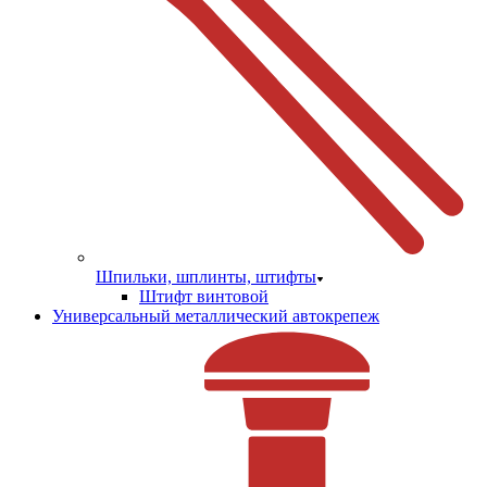
Шпильки, шплинты, штифты
Штифт винтовой
Универсальный металлический автокрепеж