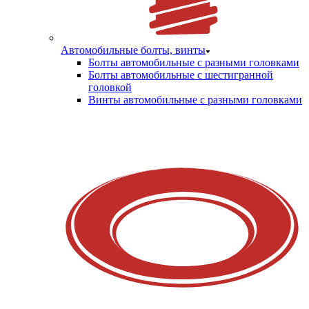
Автомобильные болты, винты
Болты автомобильные с разными головками
Болты автомобильные с шестигранной
головкой
Винты автомобильные с разными головками