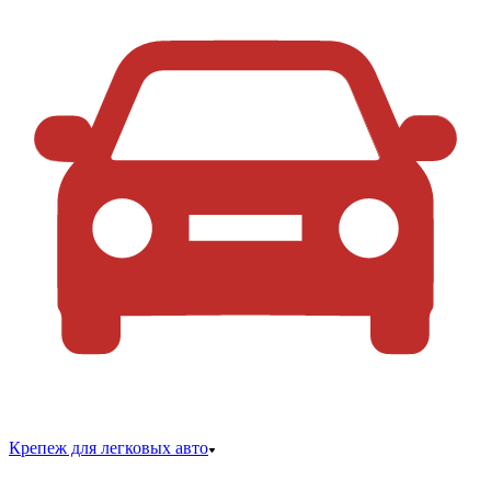
Крепеж для легковых авто