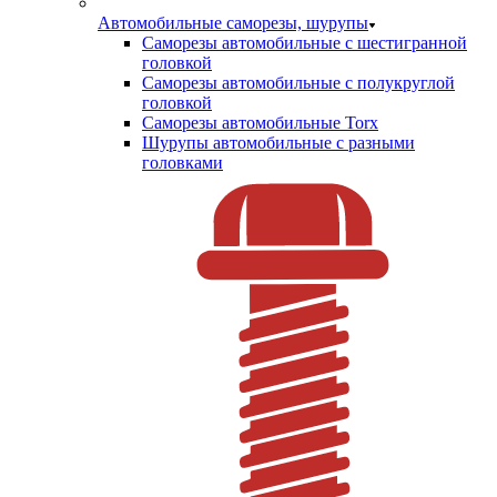
Автомобильные саморезы, шурупы
Саморезы автомобильные с шестигранной
головкой
Саморезы автомобильные с полукруглой
головкой
Саморезы автомобильные Torx
Шурупы автомобильные с разными
головками