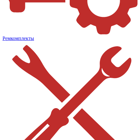
Ремкомплекты