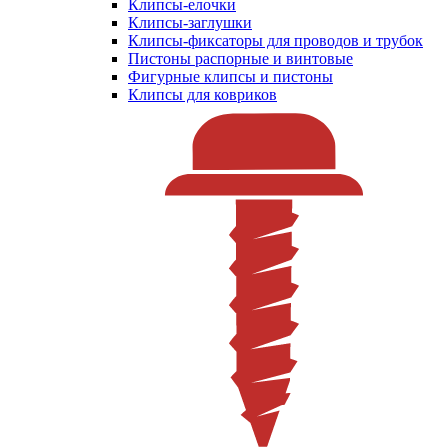
Клипсы-елочки
Клипсы-заглушки
Клипсы-фиксаторы для проводов и трубок
Пистоны распорные и винтовые
Фигурные клипсы и пистоны
Клипсы для ковриков