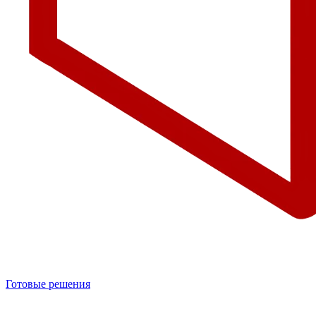
Готовые решения