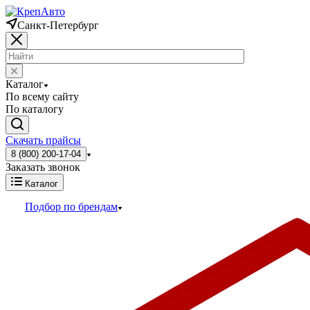
Санкт-Петербург
Каталог
По всему сайту
По каталогу
Скачать прайсы
8 (800) 200-17-04
Заказать звонок
Каталог
Подбор по брендам