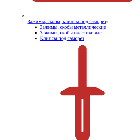
Зажимы, скобы, клипсы под саморез
Зажимы, скобы металлические
Зажимы, скобы пластиковые
Клипсы под саморез