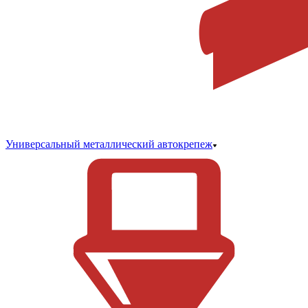
Универсальный металлический автокрепеж