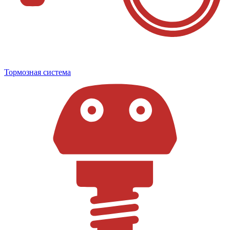
Тормозная система