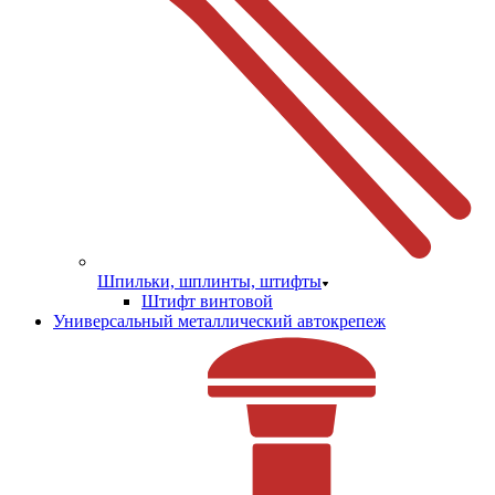
Шпильки, шплинты, штифты
Штифт винтовой
Универсальный металлический автокрепеж