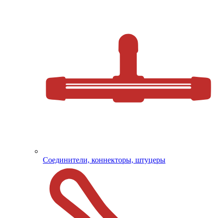
Соединители, коннекторы, штуцеры