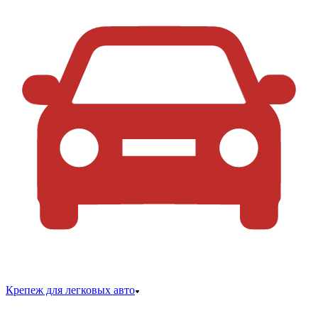
Крепеж для легковых авто