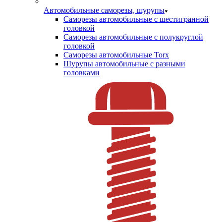
Автомобильные саморезы, шурупы
Саморезы автомобильные с шестигранной
головкой
Саморезы автомобильные с полукруглой
головкой
Саморезы автомобильные Torx
Шурупы автомобильные с разными
головками