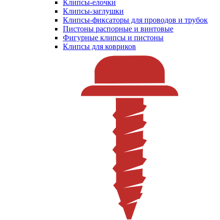
Клипсы-елочки
Клипсы-заглушки
Клипсы-фиксаторы для проводов и трубок
Пистоны распорные и винтовые
Фигурные клипсы и пистоны
Клипсы для ковриков