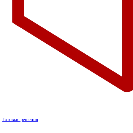
Готовые решения