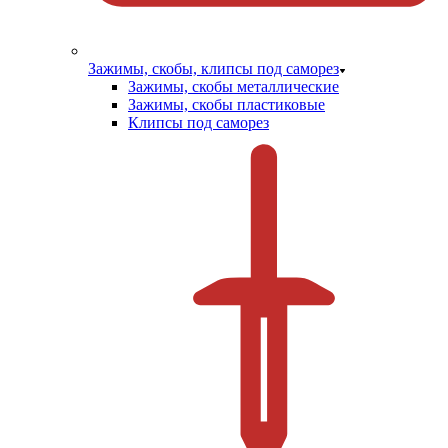
Зажимы, скобы, клипсы под саморез
Зажимы, скобы металлические
Зажимы, скобы пластиковые
Клипсы под саморез