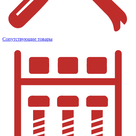
Сопутствующие товары