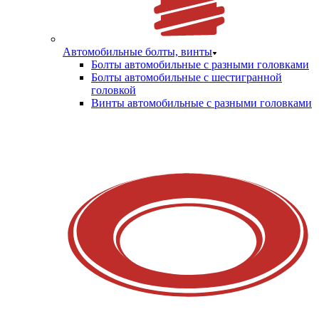
Автомобильные болты, винты
Болты автомобильные с разными головками
Болты автомобильные с шестигранной
головкой
Винты автомобильные с разными головками