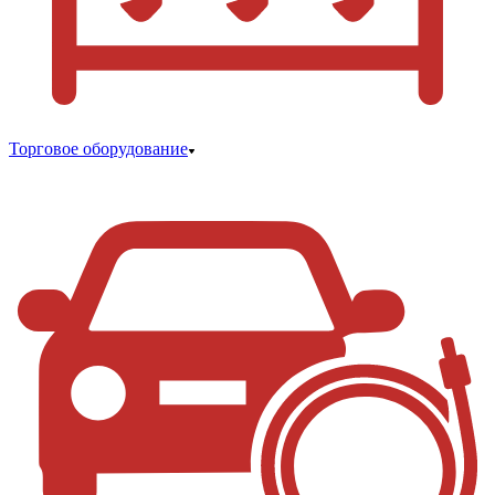
Торговое оборудование