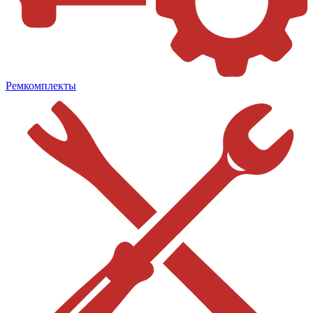
Ремкомплекты