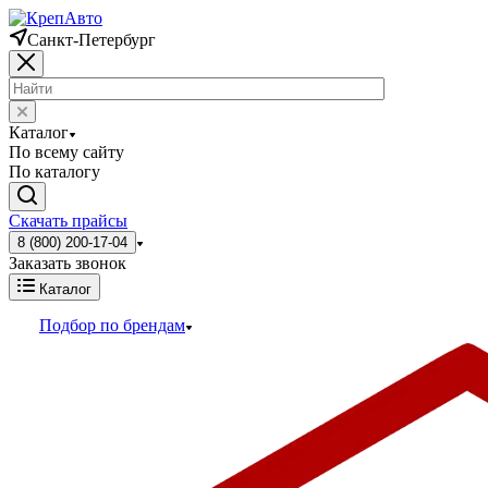
Санкт-Петербург
Каталог
По всему сайту
По каталогу
Скачать прайсы
8 (800) 200-17-04
Заказать звонок
Каталог
Подбор по брендам