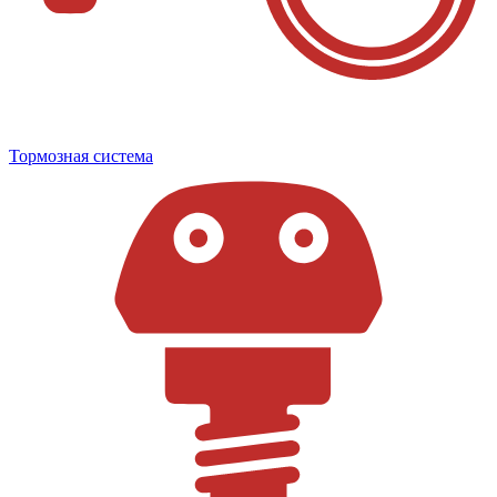
Тормозная система