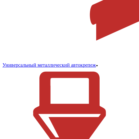
Универсальный металлический автокрепеж