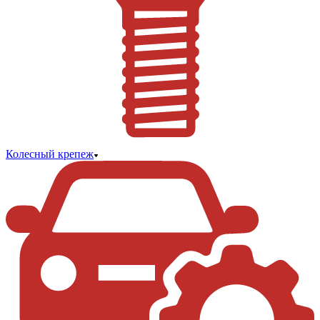
Колесный крепеж