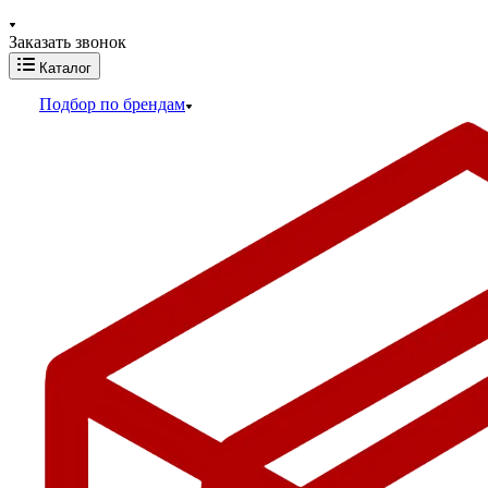
Заказать звонок
Каталог
Подбор по брендам