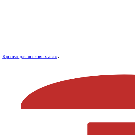
Крепеж для легковых авто