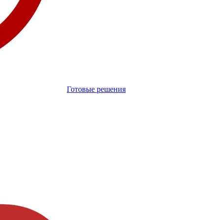
Готовые решения