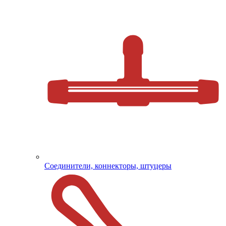
Соединители, коннекторы, штуцеры