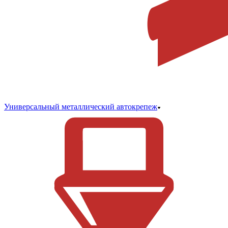
Универсальный металлический автокрепеж