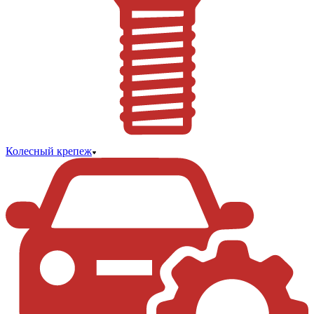
Колесный крепеж