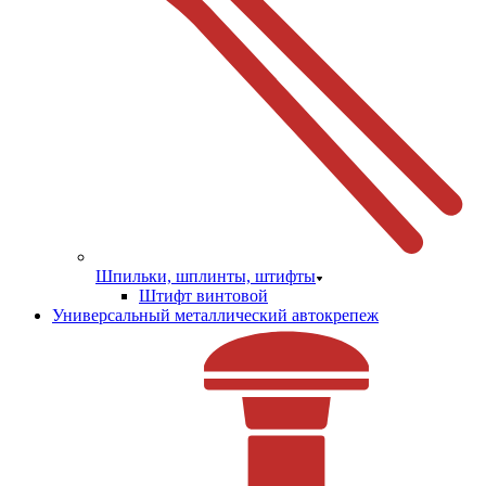
Шпильки, шплинты, штифты
Штифт винтовой
Универсальный металлический автокрепеж