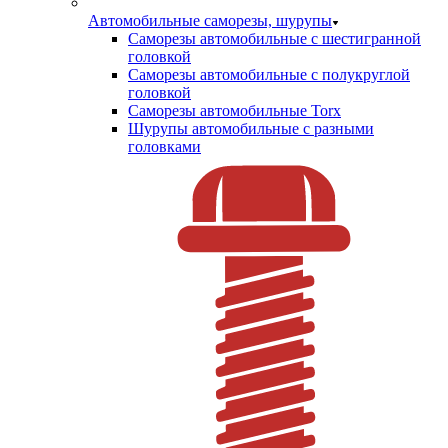
Автомобильные саморезы, шурупы
Саморезы автомобильные с шестигранной
головкой
Саморезы автомобильные с полукруглой
головкой
Саморезы автомобильные Torx
Шурупы автомобильные с разными
головками