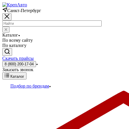
Санкт-Петербург
Каталог
По всему сайту
По каталогу
Скачать прайсы
8 (800) 200-17-04
Заказать звонок
Каталог
Подбор по брендам