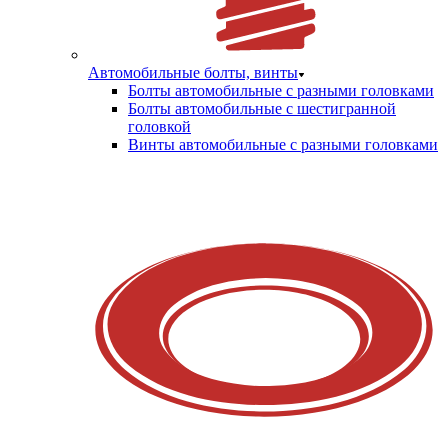
Автомобильные болты, винты
Болты автомобильные с разными головками
Болты автомобильные с шестигранной
головкой
Винты автомобильные с разными головками