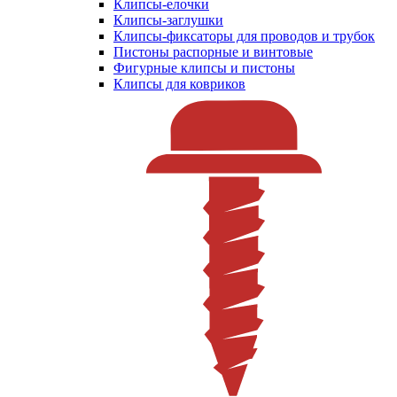
Клипсы-елочки
Клипсы-заглушки
Клипсы-фиксаторы для проводов и трубок
Пистоны распорные и винтовые
Фигурные клипсы и пистоны
Клипсы для ковриков