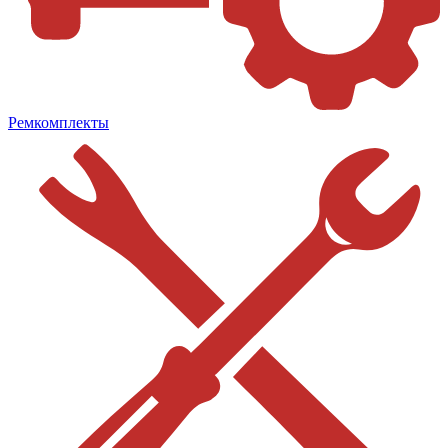
Ремкомплекты