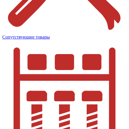
Сопутствующие товары