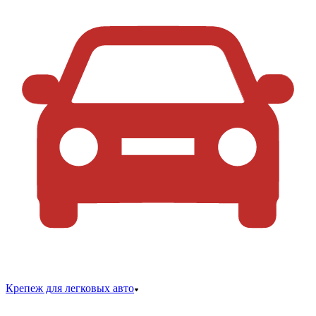
Крепеж для легковых авто