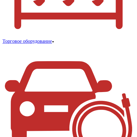
Торговое оборудование