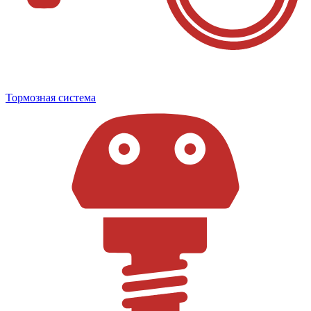
Тормозная система