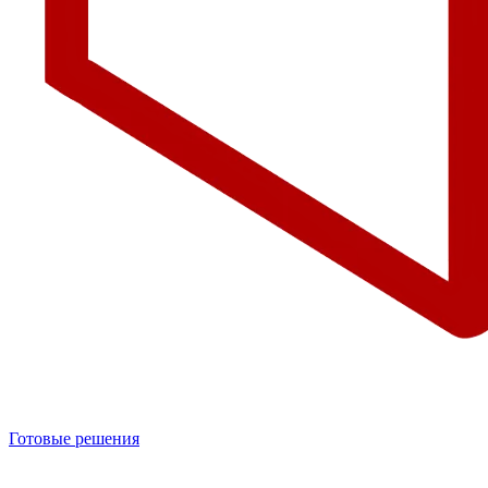
Готовые решения