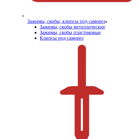
Зажимы, скобы, клипсы под саморез
Зажимы, скобы металлические
Зажимы, скобы пластиковые
Клипсы под саморез