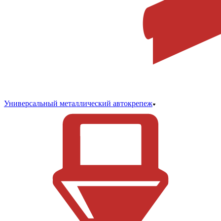
Универсальный металлический автокрепеж