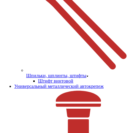
Шпильки, шплинты, штифты
Штифт винтовой
Универсальный металлический автокрепеж