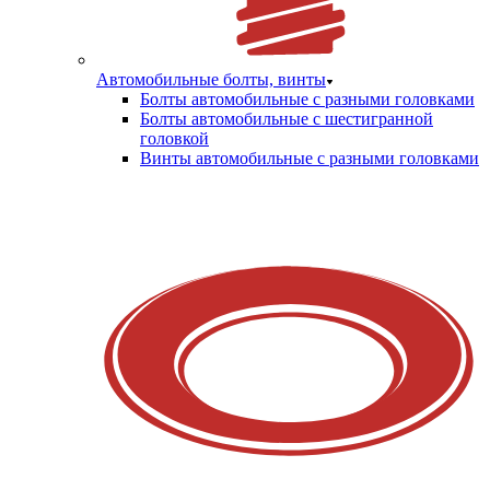
Автомобильные болты, винты
Болты автомобильные с разными головками
Болты автомобильные с шестигранной
головкой
Винты автомобильные с разными головками