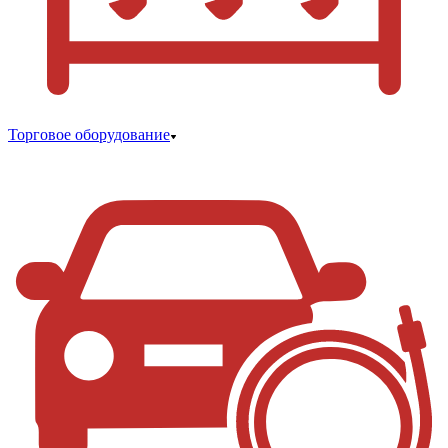
Торговое оборудование