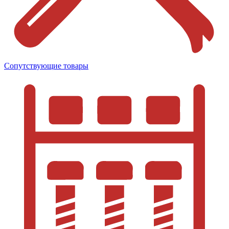
Сопутствующие товары