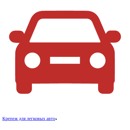
Крепеж для легковых авто