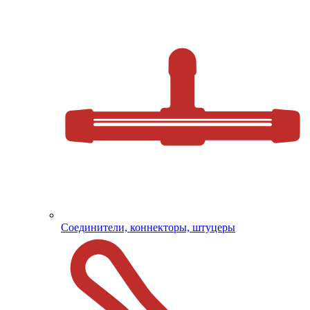
Соединители, коннекторы, штуцеры