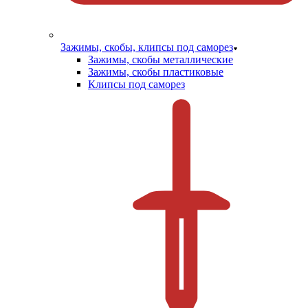
Зажимы, скобы, клипсы под саморез
Зажимы, скобы металлические
Зажимы, скобы пластиковые
Клипсы под саморез