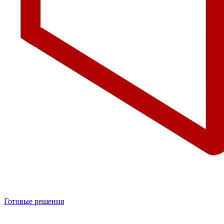
Готовые решения