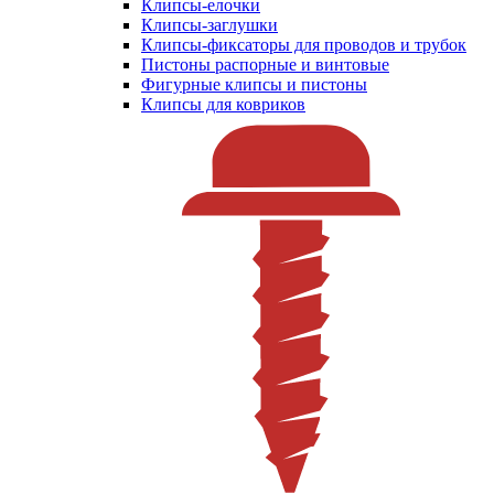
Клипсы-елочки
Клипсы-заглушки
Клипсы-фиксаторы для проводов и трубок
Пистоны распорные и винтовые
Фигурные клипсы и пистоны
Клипсы для ковриков