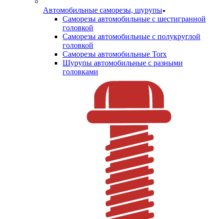
Автомобильные саморезы, шурупы
Саморезы автомобильные с шестигранной
головкой
Саморезы автомобильные с полукруглой
головкой
Саморезы автомобильные Torx
Шурупы автомобильные с разными
головками