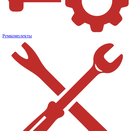
Ремкомплекты