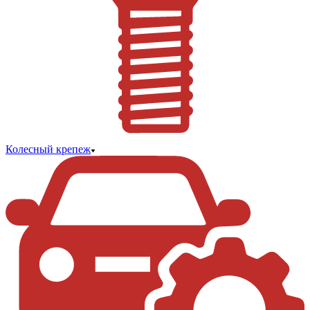
Колесный крепеж