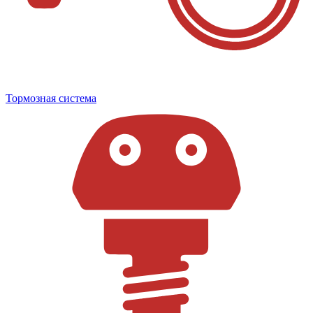
Тормозная система