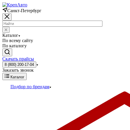
Санкт-Петербург
Каталог
По всему сайту
По каталогу
Скачать прайсы
8 (800) 200-17-04
Заказать звонок
Каталог
Подбор по брендам