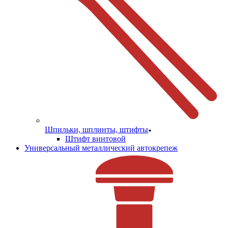
Шпильки, шплинты, штифты
Штифт винтовой
Универсальный металлический автокрепеж