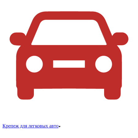
Крепеж для легковых авто