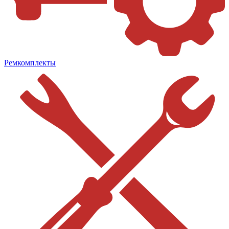
Ремкомплекты