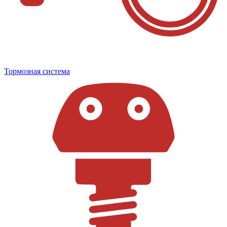
Тормозная система