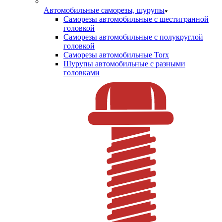
Автомобильные саморезы, шурупы
Саморезы автомобильные с шестигранной
головкой
Саморезы автомобильные с полукруглой
головкой
Саморезы автомобильные Torx
Шурупы автомобильные с разными
головками