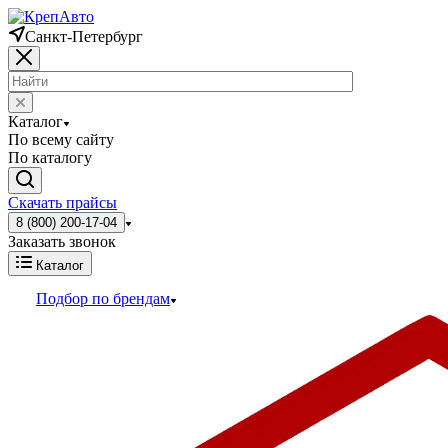
Санкт-Петербург
Каталог
По всему сайту
По каталогу
Скачать прайсы
8 (800) 200-17-04
Заказать звонок
Каталог
Подбор по брендам