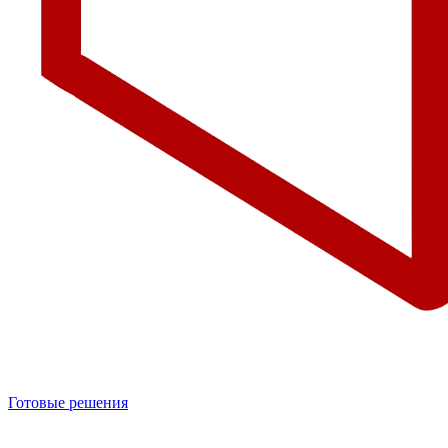
Готовые решения