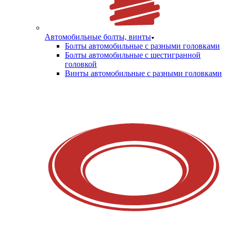
Автомобильные болты, винты
Болты автомобильные с разными головками
Болты автомобильные с шестигранной
головкой
Винты автомобильные с разными головками