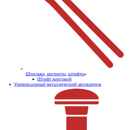
Шпильки, шплинты, штифты
Штифт винтовой
Универсальный металлический автокрепеж