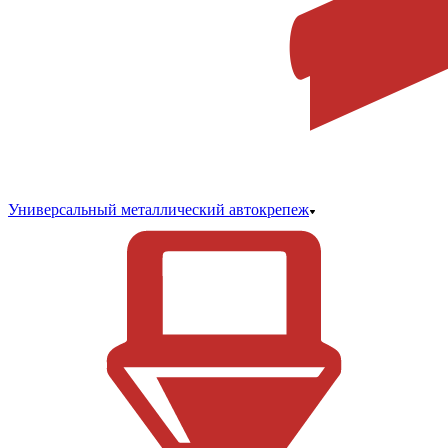
Универсальный металлический автокрепеж