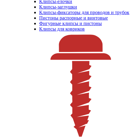
Клипсы-елочки
Клипсы-заглушки
Клипсы-фиксаторы для проводов и трубок
Пистоны распорные и винтовые
Фигурные клипсы и пистоны
Клипсы для ковриков