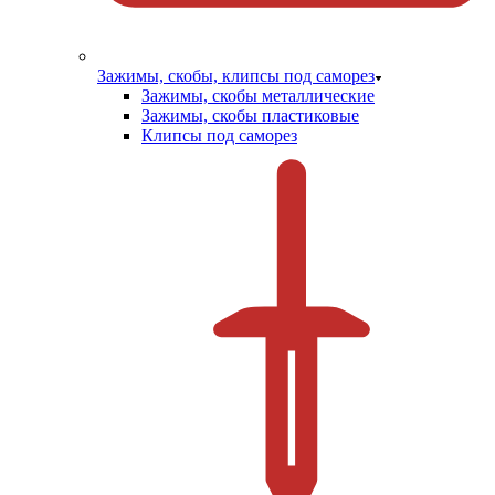
Зажимы, скобы, клипсы под саморез
Зажимы, скобы металлические
Зажимы, скобы пластиковые
Клипсы под саморез