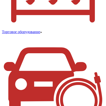
Торговое оборудование