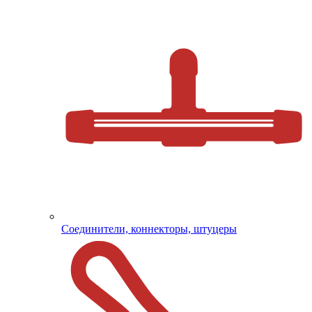
Соединители, коннекторы, штуцеры