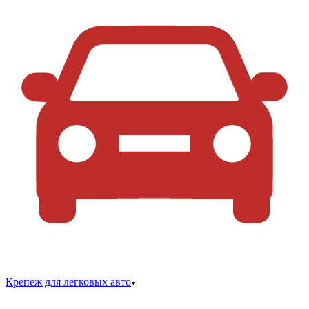
Крепеж для легковых авто