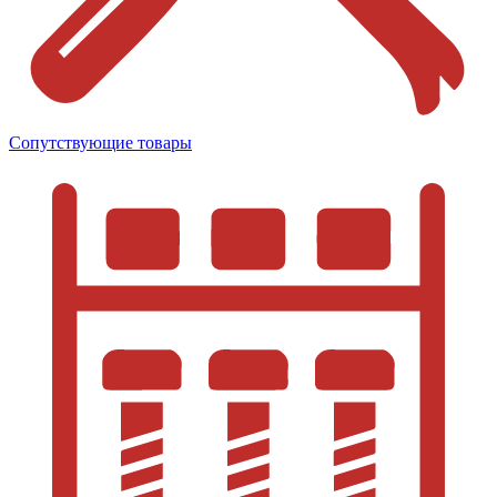
Сопутствующие товары