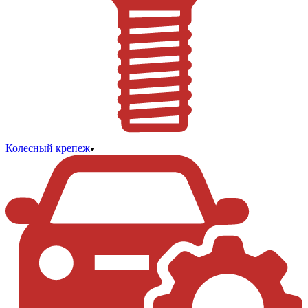
Колесный крепеж