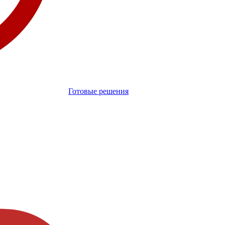
Готовые решения