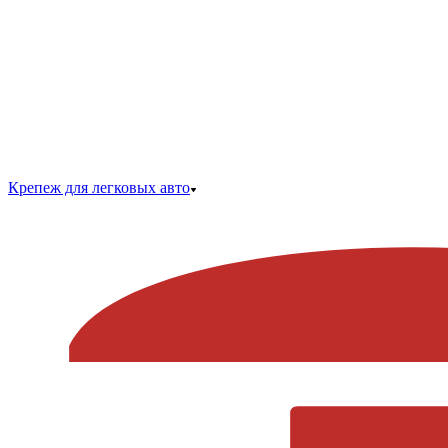
Крепеж для легковых авто