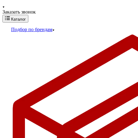
Заказать звонок
Каталог
Подбор по брендам