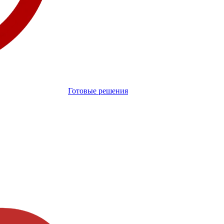
Готовые решения