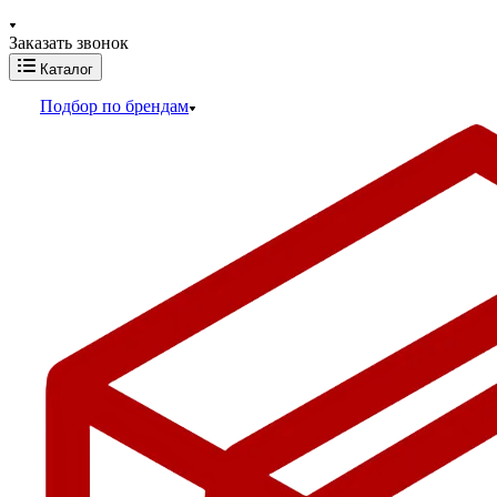
Заказать звонок
Каталог
Подбор по брендам