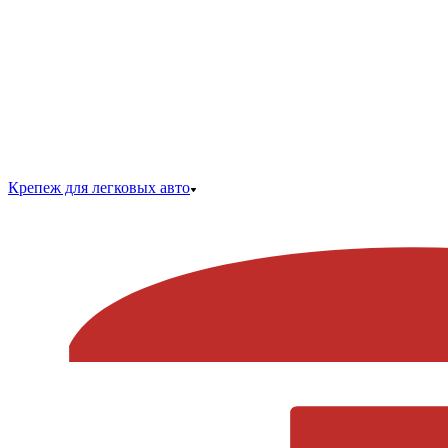
Крепеж для легковых авто