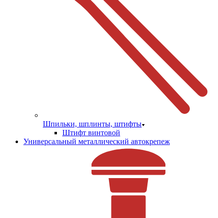
Шпильки, шплинты, штифты
Штифт винтовой
Универсальный металлический автокрепеж