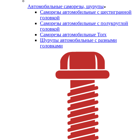
Автомобильные саморезы, шурупы
Саморезы автомобильные с шестигранной
головкой
Саморезы автомобильные с полукруглой
головкой
Саморезы автомобильные Torx
Шурупы автомобильные с разными
головками