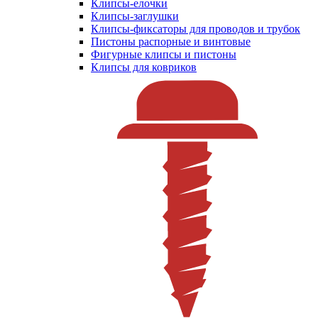
Клипсы-елочки
Клипсы-заглушки
Клипсы-фиксаторы для проводов и трубок
Пистоны распорные и винтовые
Фигурные клипсы и пистоны
Клипсы для ковриков