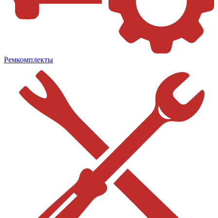
Ремкомплекты