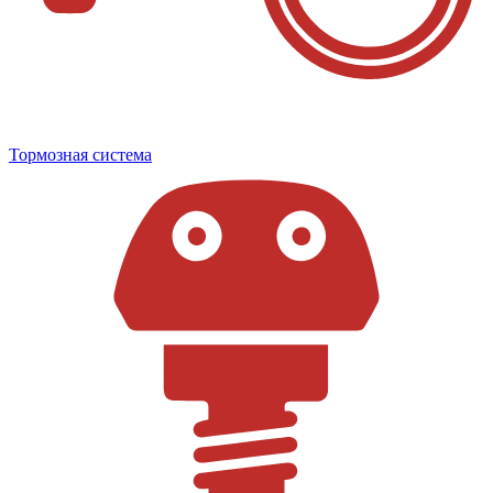
Тормозная система