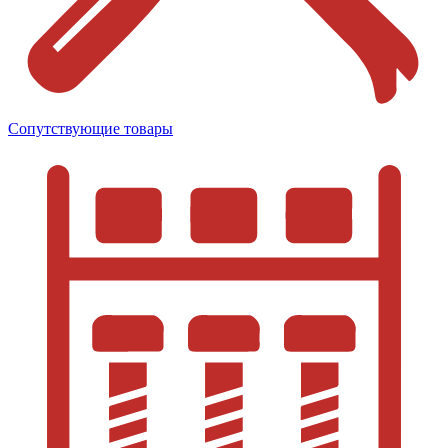
Сопутствующие товары