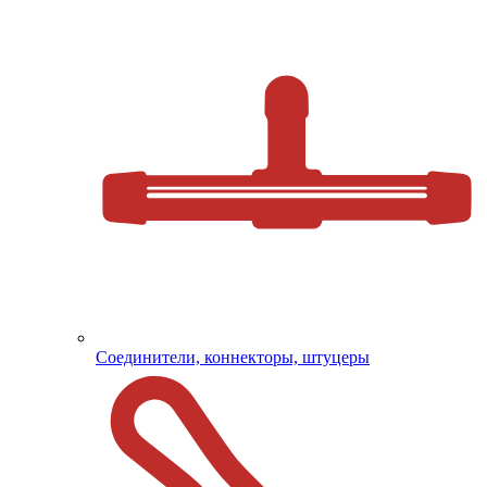
Соединители, коннекторы, штуцеры