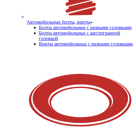
Автомобильные болты, винты
Болты автомобильные с разными головками
Болты автомобильные с шестигранной
головкой
Винты автомобильные с разными головками