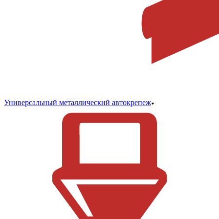
Универсальный металлический автокрепеж