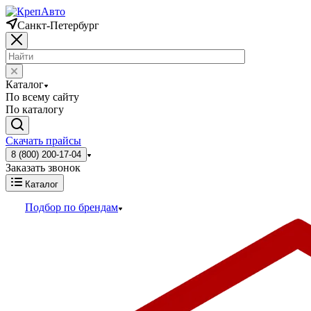
Санкт-Петербург
Каталог
По всему сайту
По каталогу
Скачать прайсы
8 (800) 200-17-04
Заказать звонок
Каталог
Подбор по брендам