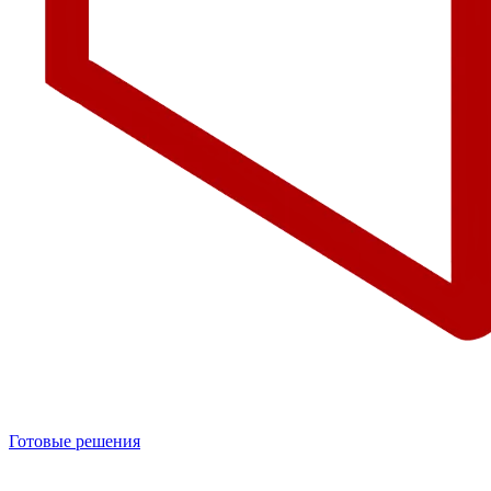
Готовые решения