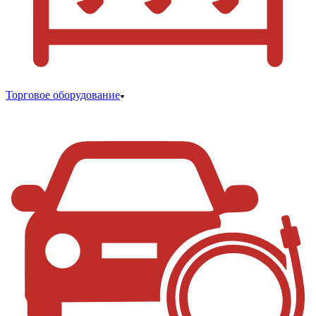
Торговое оборудование