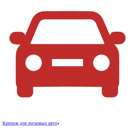
Крепеж для легковых авто