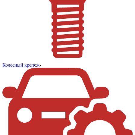
Колесный крепеж