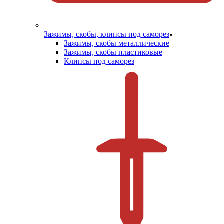
Зажимы, скобы, клипсы под саморез
Зажимы, скобы металлические
Зажимы, скобы пластиковые
Клипсы под саморез