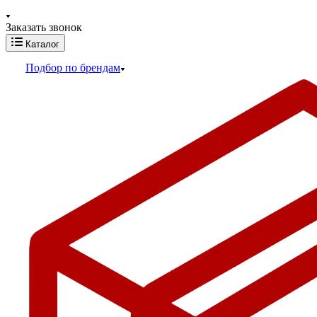
Заказать звонок
Каталог
Подбор по брендам