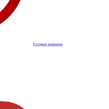
Готовые решения