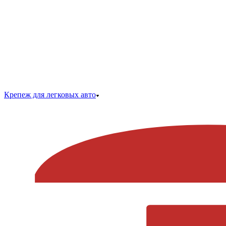
Крепеж для легковых авто