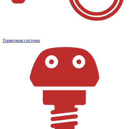
Тормозная система