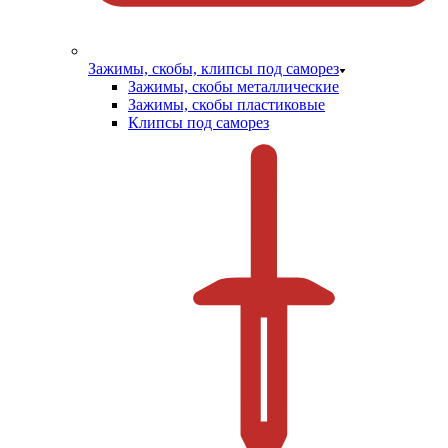
Зажимы, скобы, клипсы под саморез
Зажимы, скобы металлические
Зажимы, скобы пластиковые
Клипсы под саморез