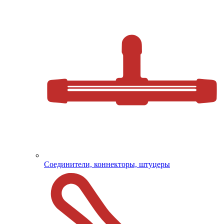
Соединители, коннекторы, штуцеры