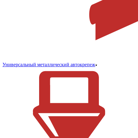
Универсальный металлический автокрепеж