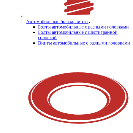
Автомобильные болты, винты
Болты автомобильные с разными головками
Болты автомобильные с шестигранной
головкой
Винты автомобильные с разными головками