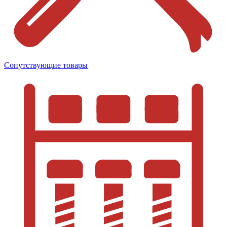
Сопутствующие товары