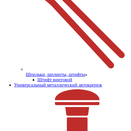
Шпильки, шплинты, штифты
Штифт винтовой
Универсальный металлический автокрепеж