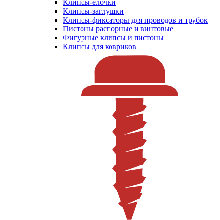
Клипсы-елочки
Клипсы-заглушки
Клипсы-фиксаторы для проводов и трубок
Пистоны распорные и винтовые
Фигурные клипсы и пистоны
Клипсы для ковриков