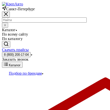
Санкт-Петербург
Каталог
По всему сайту
По каталогу
Скачать прайсы
8 (800) 200-17-04
Заказать звонок
Каталог
Подбор по брендам