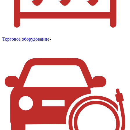
Торговое оборудование