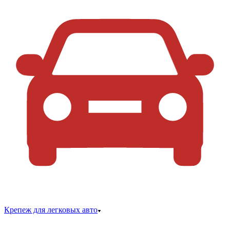
Крепеж для легковых авто