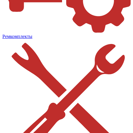
Ремкомплекты