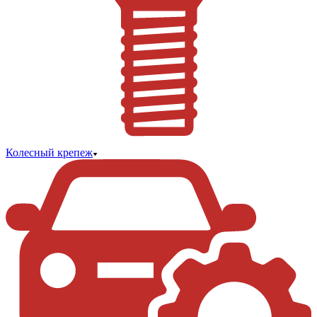
Колесный крепеж