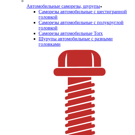
Автомобильные саморезы, шурупы
Саморезы автомобильные с шестигранной
головкой
Саморезы автомобильные с полукруглой
головкой
Саморезы автомобильные Torx
Шурупы автомобильные с разными
головками