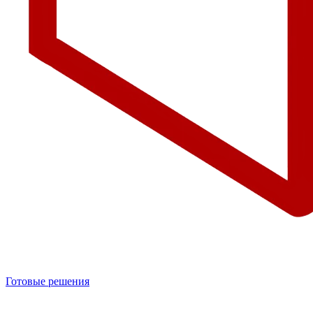
Готовые решения