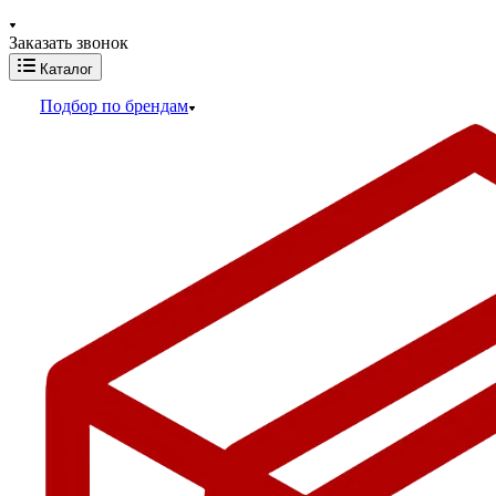
Заказать звонок
Каталог
Подбор по брендам