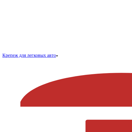
Крепеж для легковых авто