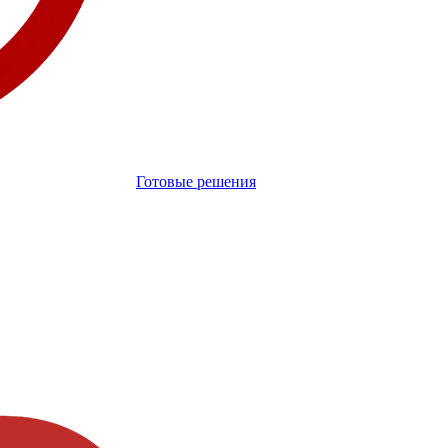
Готовые решения