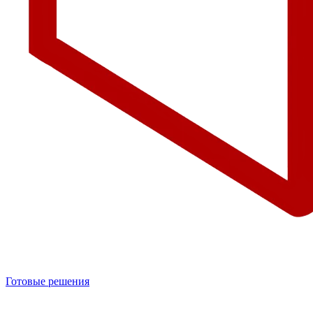
Готовые решения