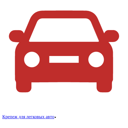
Крепеж для легковых авто