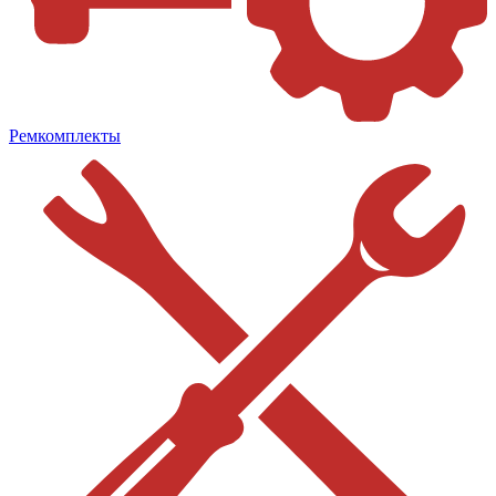
Ремкомплекты