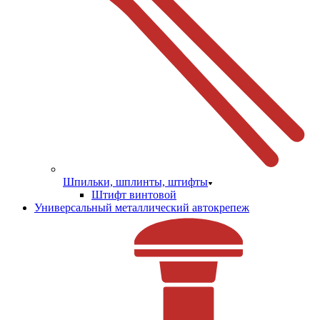
Шпильки, шплинты, штифты
Штифт винтовой
Универсальный металлический автокрепеж