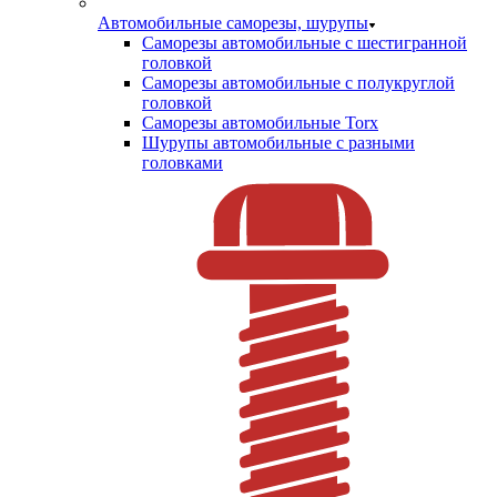
Автомобильные саморезы, шурупы
Саморезы автомобильные с шестигранной
головкой
Саморезы автомобильные с полукруглой
головкой
Саморезы автомобильные Torx
Шурупы автомобильные с разными
головками