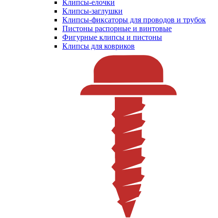
Клипсы-елочки
Клипсы-заглушки
Клипсы-фиксаторы для проводов и трубок
Пистоны распорные и винтовые
Фигурные клипсы и пистоны
Клипсы для ковриков