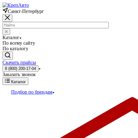
Санкт-Петербург
Каталог
По всему сайту
По каталогу
Скачать прайсы
8 (800) 200-17-04
Заказать звонок
Каталог
Подбор по брендам