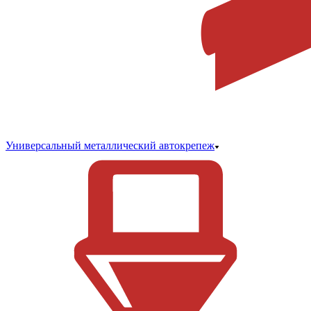
Универсальный металлический автокрепеж