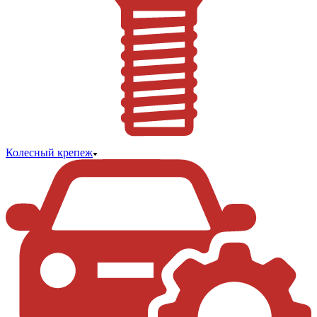
Колесный крепеж