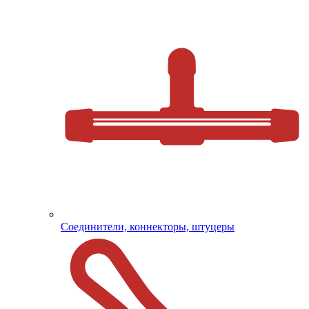
Соединители, коннекторы, штуцеры