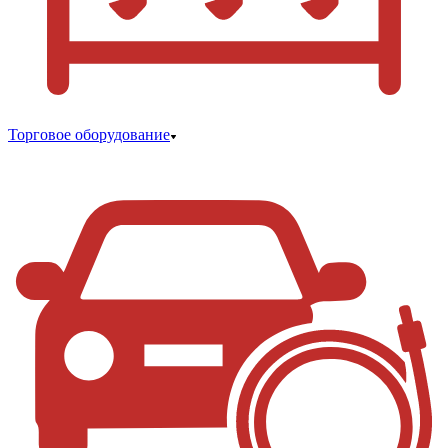
Торговое оборудование