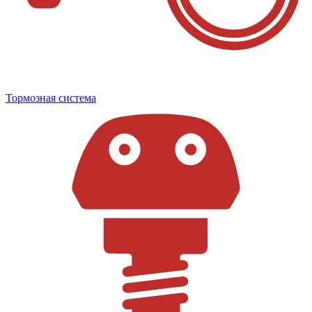
Тормозная система