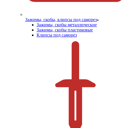
Зажимы, скобы, клипсы под саморез
Зажимы, скобы металлические
Зажимы, скобы пластиковые
Клипсы под саморез