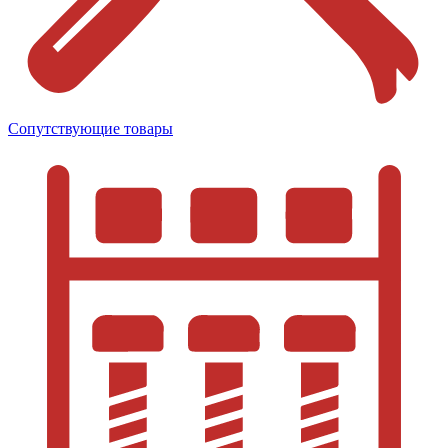
Сопутствующие товары