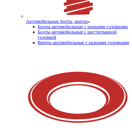
Автомобильные болты, винты
Болты автомобильные с разными головками
Болты автомобильные с шестигранной
головкой
Винты автомобильные с разными головками