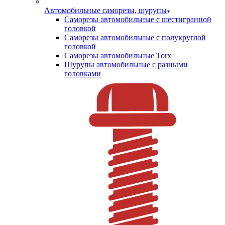
Автомобильные саморезы, шурупы
Саморезы автомобильные с шестигранной
головкой
Саморезы автомобильные с полукруглой
головкой
Саморезы автомобильные Torx
Шурупы автомобильные с разными
головками