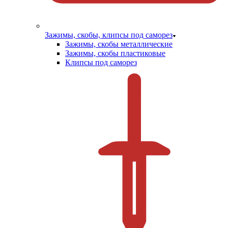
Зажимы, скобы, клипсы под саморез
Зажимы, скобы металлические
Зажимы, скобы пластиковые
Клипсы под саморез