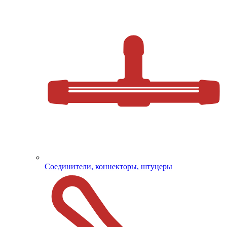
Соединители, коннекторы, штуцеры