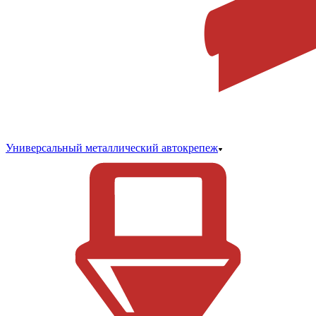
Универсальный металлический автокрепеж