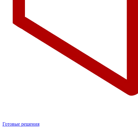
Готовые решения