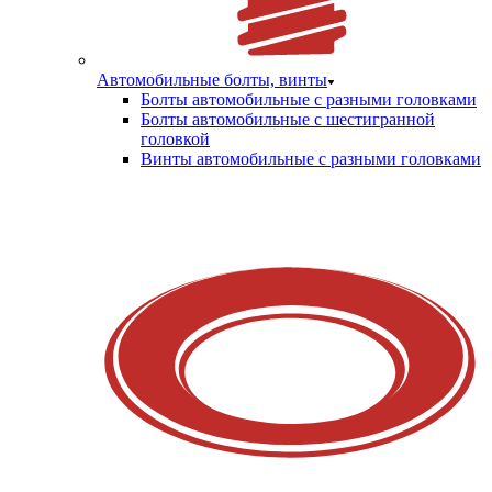
Автомобильные болты, винты
Болты автомобильные с разными головками
Болты автомобильные с шестигранной
головкой
Винты автомобильные с разными головками