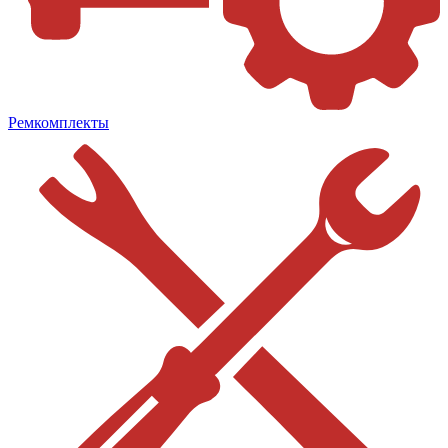
Ремкомплекты