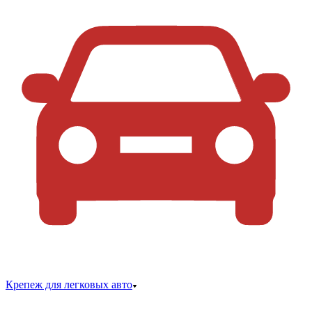
Крепеж для легковых авто