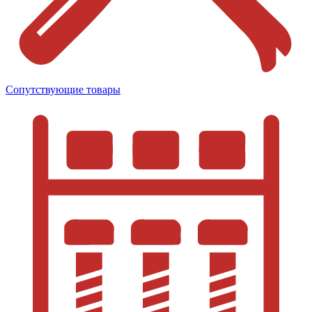
Сопутствующие товары