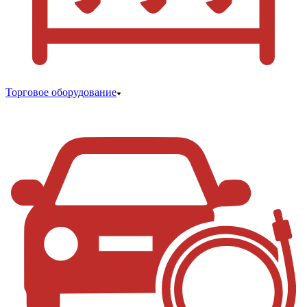
Торговое оборудование