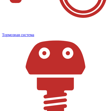
Тормозная система