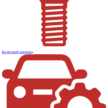
Колесный крепеж