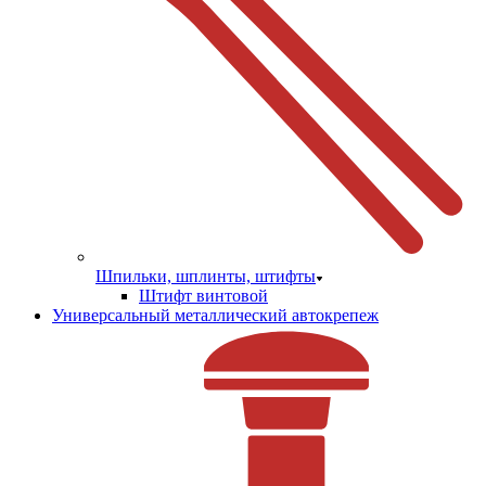
Шпильки, шплинты, штифты
Штифт винтовой
Универсальный металлический автокрепеж