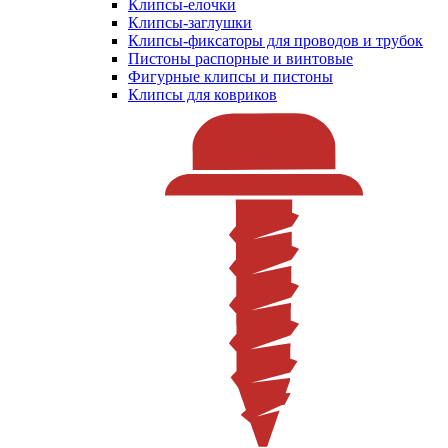
Клипсы-елочки
Клипсы-заглушки
Клипсы-фиксаторы для проводов и трубок
Пистоны распорные и винтовые
Фигурные клипсы и пистоны
Клипсы для ковриков