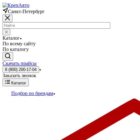
Санкт-Петербург
Каталог
По всему сайту
По каталогу
Скачать прайсы
8 (800) 200-17-04
Заказать звонок
Каталог
Подбор по брендам