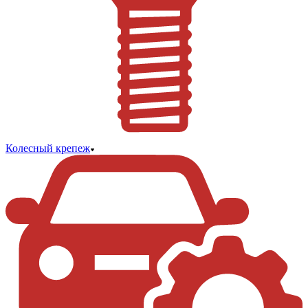
Колесный крепеж