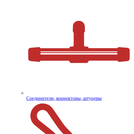
Соединители, коннекторы, штуцеры