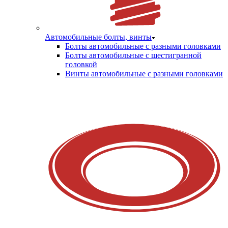
Автомобильные болты, винты
Болты автомобильные с разными головками
Болты автомобильные с шестигранной
головкой
Винты автомобильные с разными головками