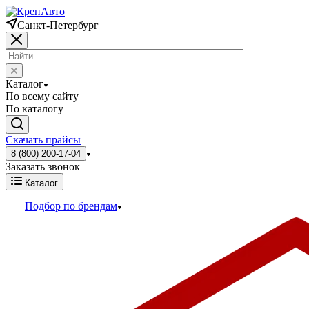
Санкт-Петербург
Каталог
По всему сайту
По каталогу
Скачать прайсы
8 (800) 200-17-04
Заказать звонок
Каталог
Подбор по брендам