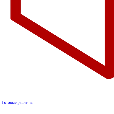
Готовые решения