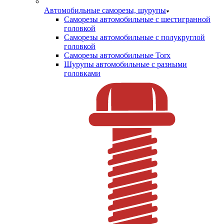
Автомобильные саморезы, шурупы
Саморезы автомобильные с шестигранной
головкой
Саморезы автомобильные с полукруглой
головкой
Саморезы автомобильные Torx
Шурупы автомобильные с разными
головками