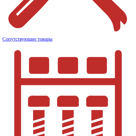
Сопутствующие товары