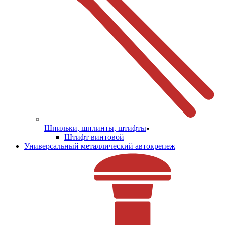
Шпильки, шплинты, штифты
Штифт винтовой
Универсальный металлический автокрепеж