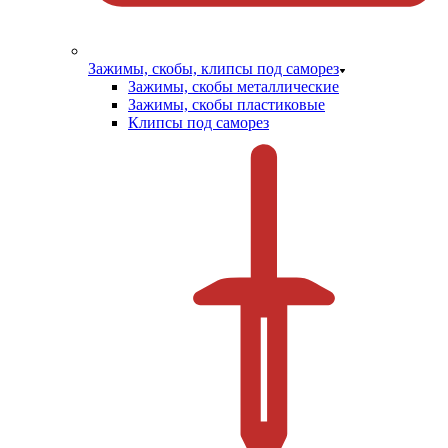
Зажимы, скобы, клипсы под саморез
Зажимы, скобы металлические
Зажимы, скобы пластиковые
Клипсы под саморез