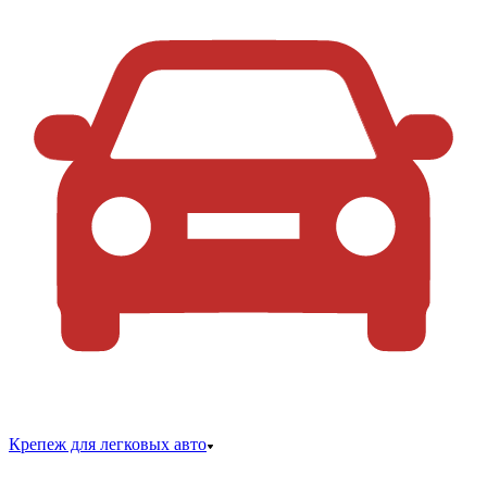
Крепеж для легковых авто