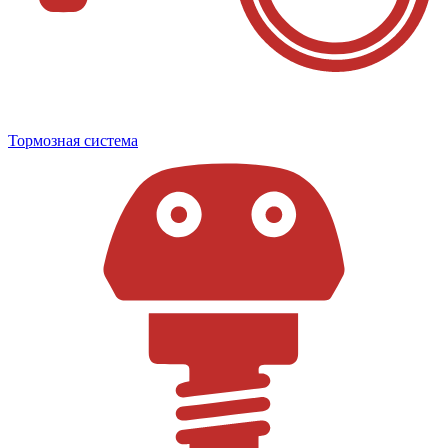
Тормозная система