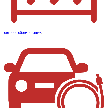
Торговое оборудование