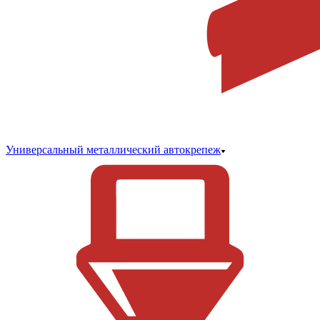
Универсальный металлический автокрепеж