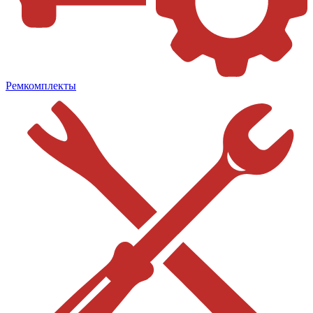
Ремкомплекты