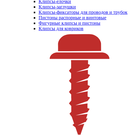
Клипсы-елочки
Клипсы-заглушки
Клипсы-фиксаторы для проводов и трубок
Пистоны распорные и винтовые
Фигурные клипсы и пистоны
Клипсы для ковриков