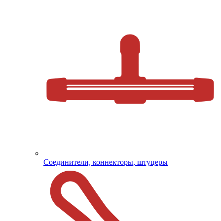
Соединители, коннекторы, штуцеры