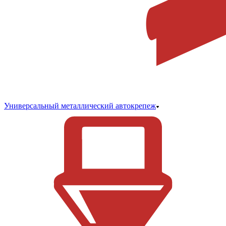
Универсальный металлический автокрепеж