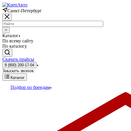
Санкт-Петербург
Каталог
По всему сайту
По каталогу
Скачать прайсы
8 (800) 200-17-04
Заказать звонок
Каталог
Подбор по брендам