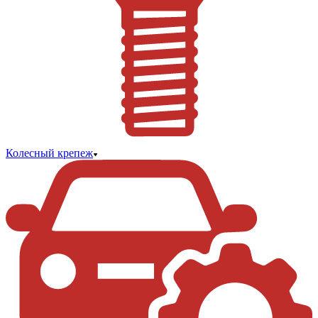
Колесный крепеж