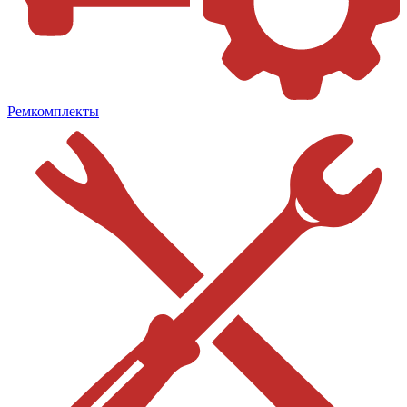
Ремкомплекты