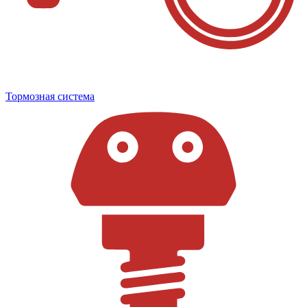
Тормозная система