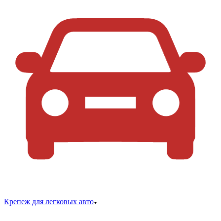
Крепеж для легковых авто