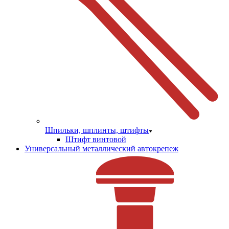
Шпильки, шплинты, штифты
Штифт винтовой
Универсальный металлический автокрепеж