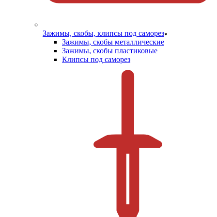
Зажимы, скобы, клипсы под саморез
Зажимы, скобы металлические
Зажимы, скобы пластиковые
Клипсы под саморез