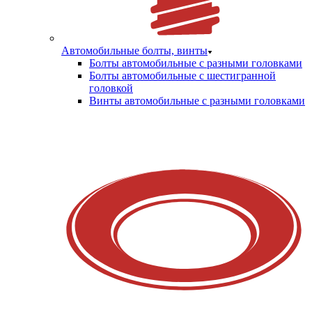
Автомобильные болты, винты
Болты автомобильные с разными головками
Болты автомобильные с шестигранной
головкой
Винты автомобильные с разными головками