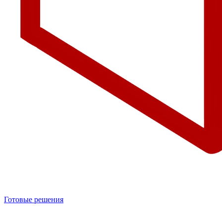
Готовые решения