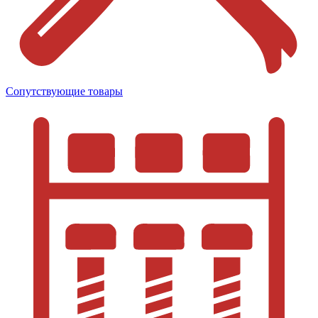
Сопутствующие товары