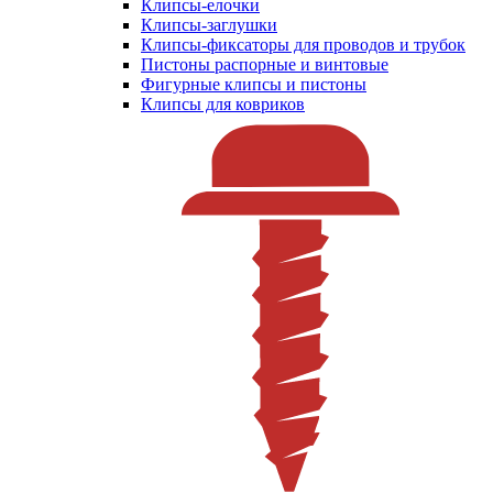
Клипсы-елочки
Клипсы-заглушки
Клипсы-фиксаторы для проводов и трубок
Пистоны распорные и винтовые
Фигурные клипсы и пистоны
Клипсы для ковриков