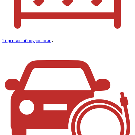
Торговое оборудование