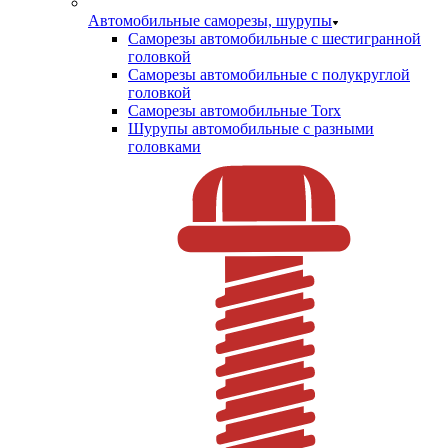
Автомобильные саморезы, шурупы
Саморезы автомобильные с шестигранной
головкой
Саморезы автомобильные с полукруглой
головкой
Саморезы автомобильные Torx
Шурупы автомобильные с разными
головками