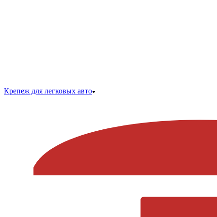
Крепеж для легковых авто