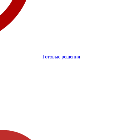
Готовые решения