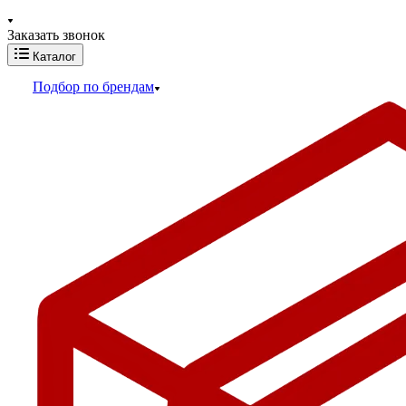
Заказать звонок
Каталог
Подбор по брендам