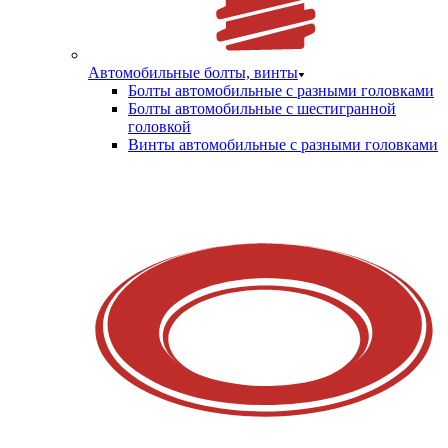
Автомобильные болты, винты
Болты автомобильные с разными головками
Болты автомобильные с шестигранной
головкой
Винты автомобильные с разными головками