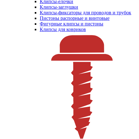
Клипсы-елочки
Клипсы-заглушки
Клипсы-фиксаторы для проводов и трубок
Пистоны распорные и винтовые
Фигурные клипсы и пистоны
Клипсы для ковриков