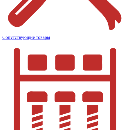
Сопутствующие товары