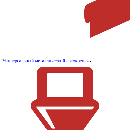
Универсальный металлический автокрепеж