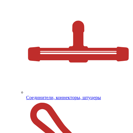
Соединители, коннекторы, штуцеры