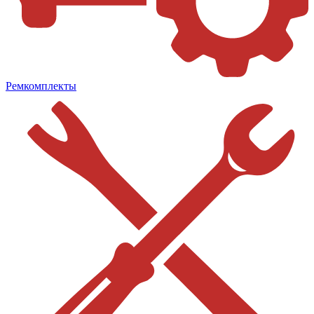
Ремкомплекты