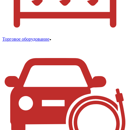
Торговое оборудование