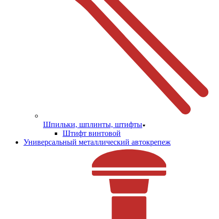
Шпильки, шплинты, штифты
Штифт винтовой
Универсальный металлический автокрепеж