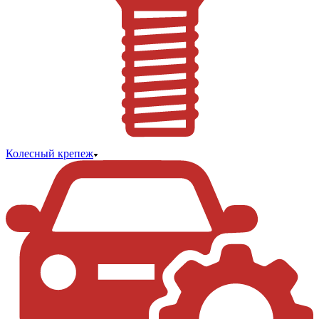
Колесный крепеж