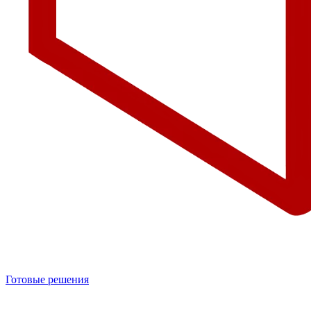
Готовые решения