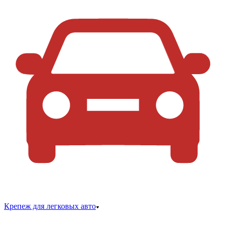
Крепеж для легковых авто