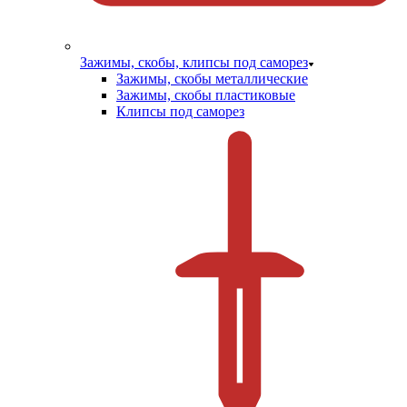
Зажимы, скобы, клипсы под саморез
Зажимы, скобы металлические
Зажимы, скобы пластиковые
Клипсы под саморез