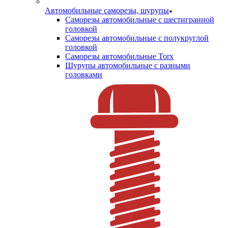
Автомобильные саморезы, шурупы
Саморезы автомобильные с шестигранной
головкой
Саморезы автомобильные с полукруглой
головкой
Саморезы автомобильные Torx
Шурупы автомобильные с разными
головками