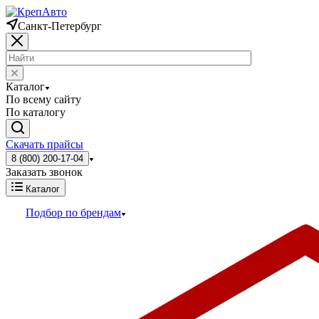
Санкт-Петербург
Каталог
По всему сайту
По каталогу
Скачать прайсы
8 (800) 200-17-04
Заказать звонок
Каталог
Подбор по брендам