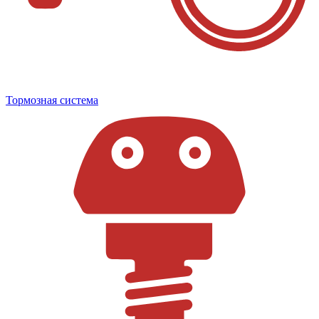
Тормозная система