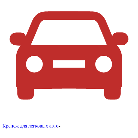
Крепеж для легковых авто