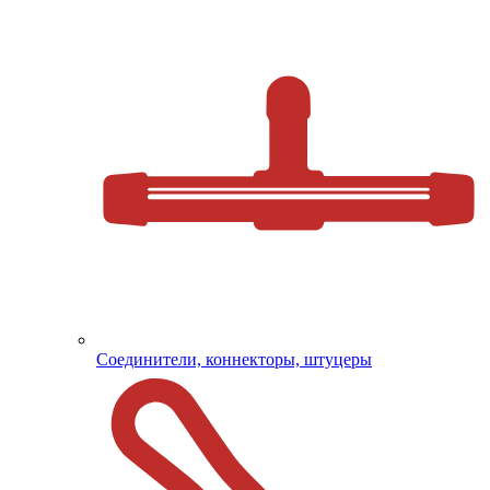
Соединители, коннекторы, штуцеры