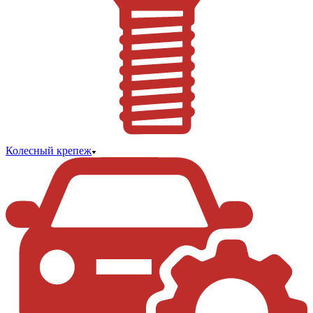
Колесный крепеж