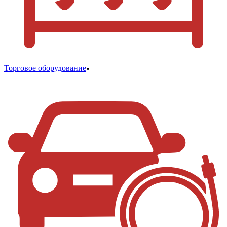
Торговое оборудование