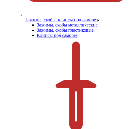
Зажимы, скобы, клипсы под саморез
Зажимы, скобы металлические
Зажимы, скобы пластиковые
Клипсы под саморез