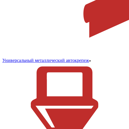
Универсальный металлический автокрепеж