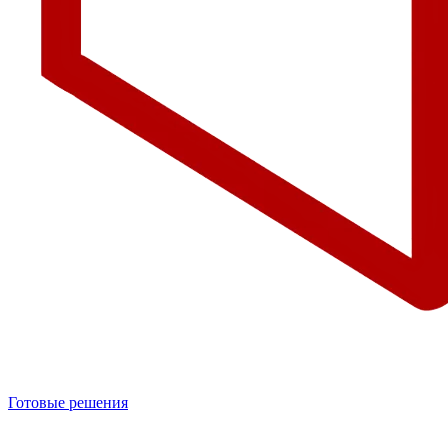
Готовые решения