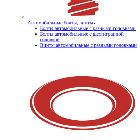
Автомобильные болты, винты
Болты автомобильные с разными головками
Болты автомобильные с шестигранной
головкой
Винты автомобильные с разными головками