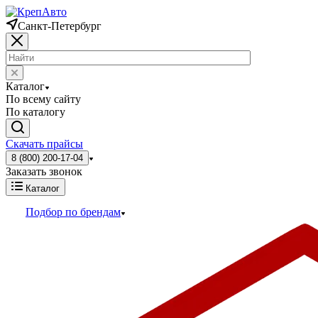
Санкт-Петербург
Каталог
По всему сайту
По каталогу
Скачать прайсы
8 (800) 200-17-04
Заказать звонок
Каталог
Подбор по брендам