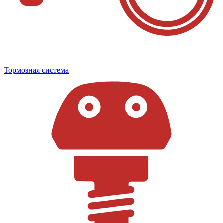
Тормозная система