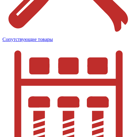
Сопутствующие товары