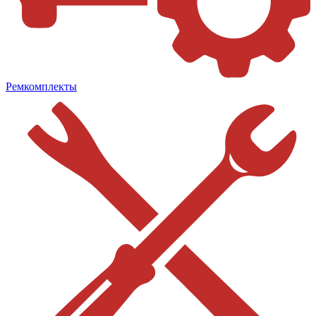
Ремкомплекты