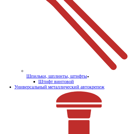
Шпильки, шплинты, штифты
Штифт винтовой
Универсальный металлический автокрепеж