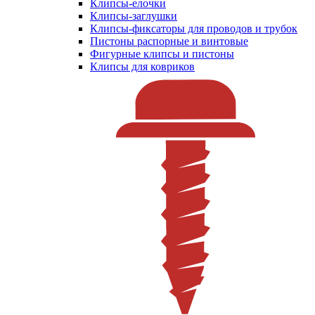
Клипсы-елочки
Клипсы-заглушки
Клипсы-фиксаторы для проводов и трубок
Пистоны распорные и винтовые
Фигурные клипсы и пистоны
Клипсы для ковриков