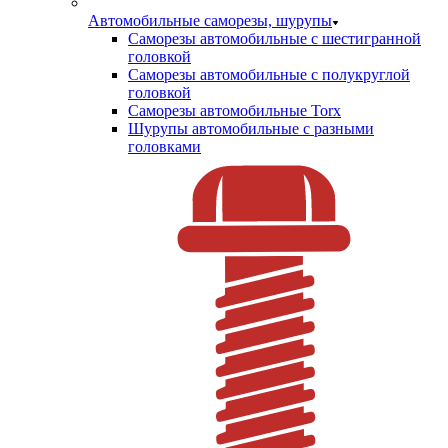
Автомобильные саморезы, шурупы
Саморезы автомобильные с шестигранной
головкой
Саморезы автомобильные с полукруглой
головкой
Саморезы автомобильные Torx
Шурупы автомобильные с разными
головками