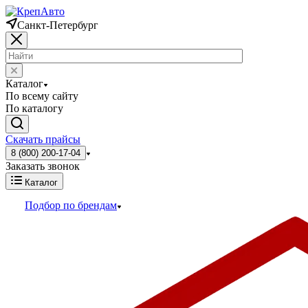
Санкт-Петербург
Каталог
По всему сайту
По каталогу
Скачать прайсы
8 (800) 200-17-04
Заказать звонок
Каталог
Подбор по брендам