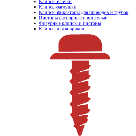
Клипсы-елочки
Клипсы-заглушки
Клипсы-фиксаторы для проводов и трубок
Пистоны распорные и винтовые
Фигурные клипсы и пистоны
Клипсы для ковриков