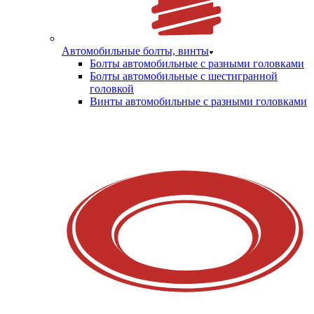
Автомобильные болты, винты
Болты автомобильные с разными головками
Болты автомобильные с шестигранной
головкой
Винты автомобильные с разными головками