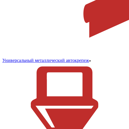
Универсальный металлический автокрепеж