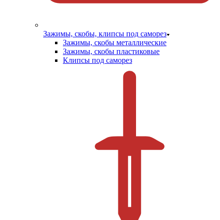
Зажимы, скобы, клипсы под саморез
Зажимы, скобы металлические
Зажимы, скобы пластиковые
Клипсы под саморез