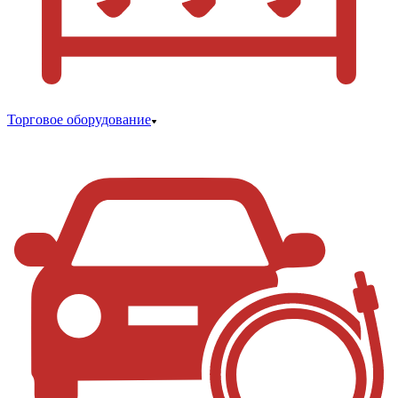
Торговое оборудование