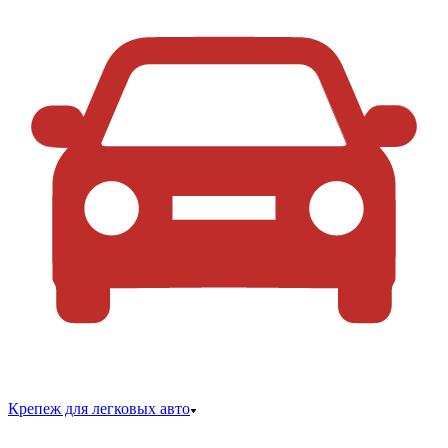
Крепеж для легковых авто