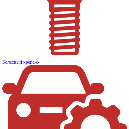
Колесный крепеж