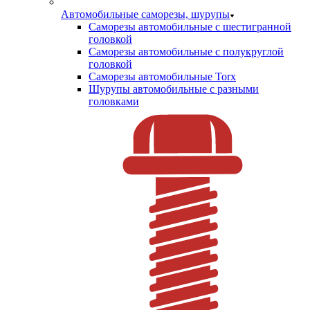
Автомобильные саморезы, шурупы
Саморезы автомобильные с шестигранной
головкой
Саморезы автомобильные с полукруглой
головкой
Саморезы автомобильные Torx
Шурупы автомобильные с разными
головками