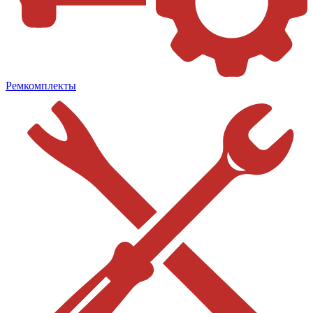
Ремкомплекты