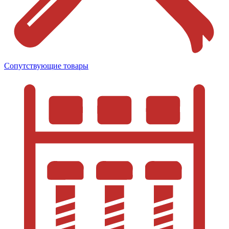
Сопутствующие товары