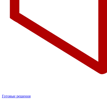
Готовые решения