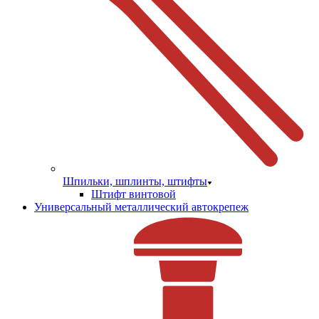
Шпильки, шплинты, штифты
Штифт винтовой
Универсальный металлический автокрепеж