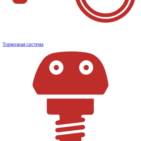
Тормозная система