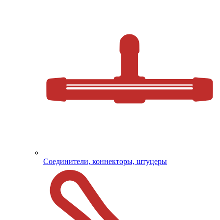
Соединители, коннекторы, штуцеры