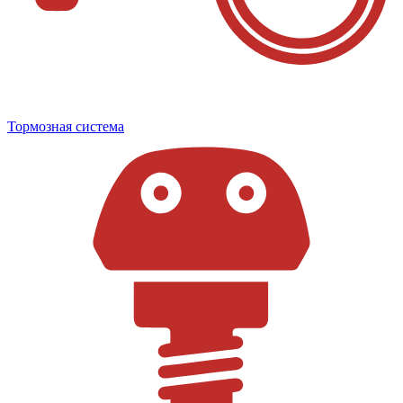
Тормозная система