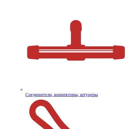
Соединители, коннекторы, штуцеры