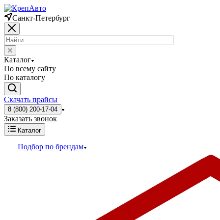
Санкт-Петербург
Каталог
По всему сайту
По каталогу
Скачать прайсы
8 (800) 200-17-04
Заказать звонок
Каталог
Подбор по брендам