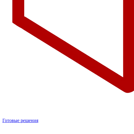
Готовые решения