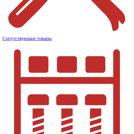
Сопутствующие товары