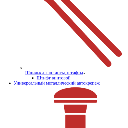
Шпильки, шплинты, штифты
Штифт винтовой
Универсальный металлический автокрепеж