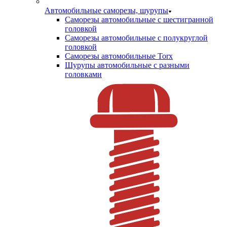
Автомобильные саморезы, шурупы
Саморезы автомобильные с шестигранной
головкой
Саморезы автомобильные с полукруглой
головкой
Саморезы автомобильные Torx
Шурупы автомобильные с разными
головками