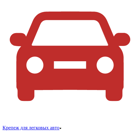
Крепеж для легковых авто