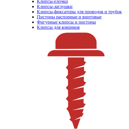
Клипсы-елочки
Клипсы-заглушки
Клипсы-фиксаторы для проводов и трубок
Пистоны распорные и винтовые
Фигурные клипсы и пистоны
Клипсы для ковриков