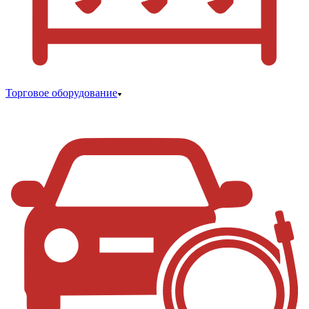
Торговое оборудование