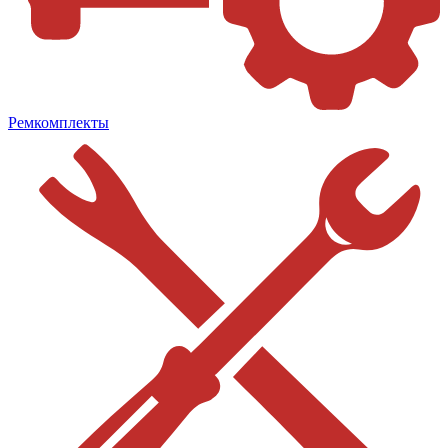
Ремкомплекты