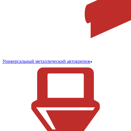
Универсальный металлический автокрепеж