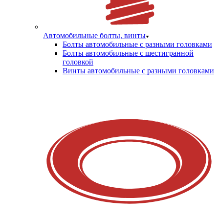
Автомобильные болты, винты
Болты автомобильные с разными головками
Болты автомобильные с шестигранной
головкой
Винты автомобильные с разными головками