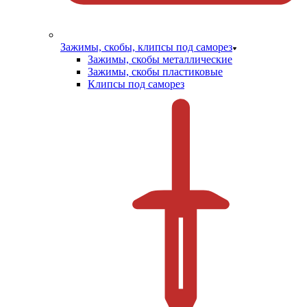
Зажимы, скобы, клипсы под саморез
Зажимы, скобы металлические
Зажимы, скобы пластиковые
Клипсы под саморез