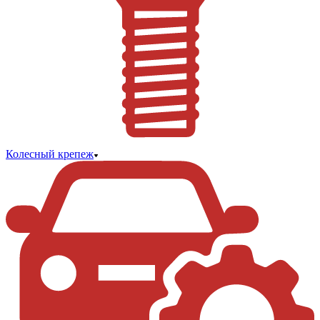
Колесный крепеж