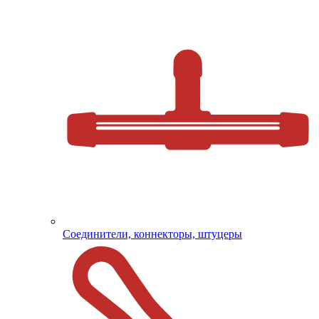
Соединители, коннекторы, штуцеры