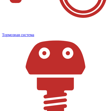
Тормозная система