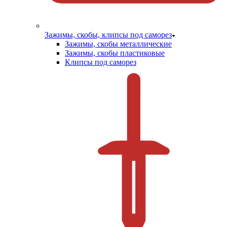
Зажимы, скобы, клипсы под саморез
Зажимы, скобы металлические
Зажимы, скобы пластиковые
Клипсы под саморез