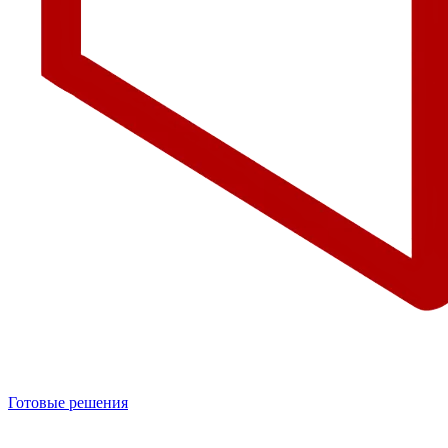
Готовые решения