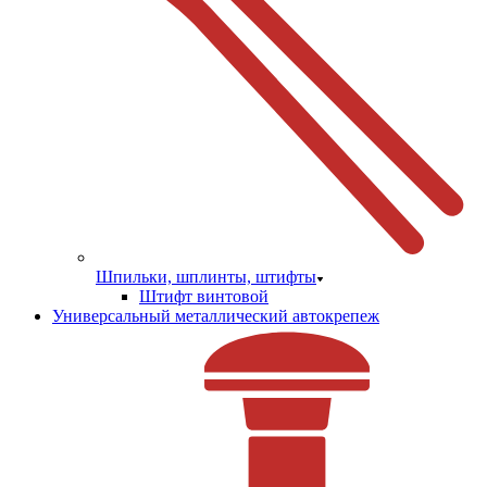
Шпильки, шплинты, штифты
Штифт винтовой
Универсальный металлический автокрепеж