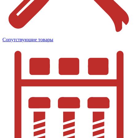
Сопутствующие товары