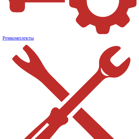
Ремкомплекты