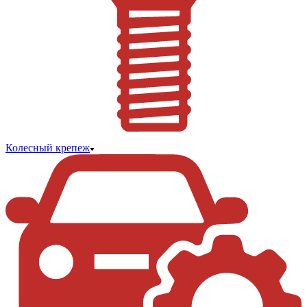
Колесный крепеж