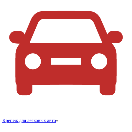
Крепеж для легковых авто