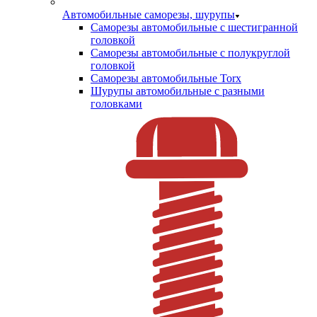
Автомобильные саморезы, шурупы
Саморезы автомобильные с шестигранной
головкой
Саморезы автомобильные с полукруглой
головкой
Саморезы автомобильные Torx
Шурупы автомобильные с разными
головками