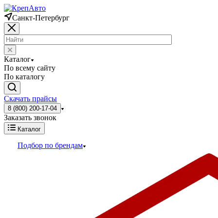
Санкт-Петербург
Каталог
По всему сайту
По каталогу
Скачать прайсы
8 (800) 200-17-04
Заказать звонок
Каталог
Подбор по брендам