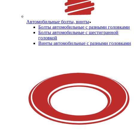
Автомобильные болты, винты
Болты автомобильные с разными головками
Болты автомобильные с шестигранной
головкой
Винты автомобильные с разными головками