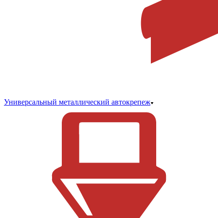
Универсальный металлический автокрепеж