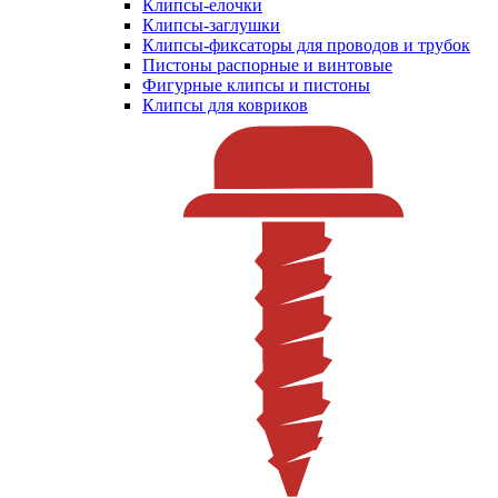
Клипсы-елочки
Клипсы-заглушки
Клипсы-фиксаторы для проводов и трубок
Пистоны распорные и винтовые
Фигурные клипсы и пистоны
Клипсы для ковриков