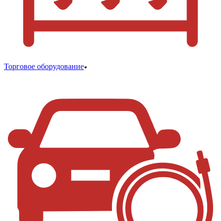
Торговое оборудование