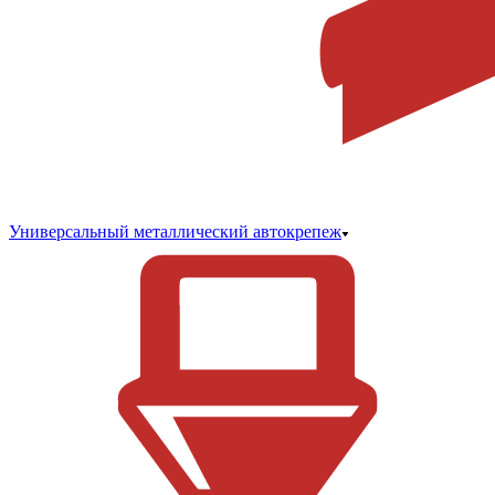
Универсальный металлический автокрепеж