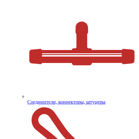
Соединители, коннекторы, штуцеры