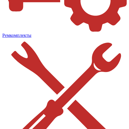
Ремкомплекты