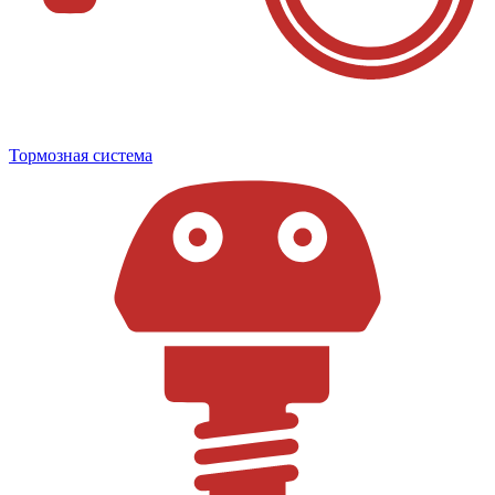
Тормозная система