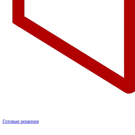
Готовые решения