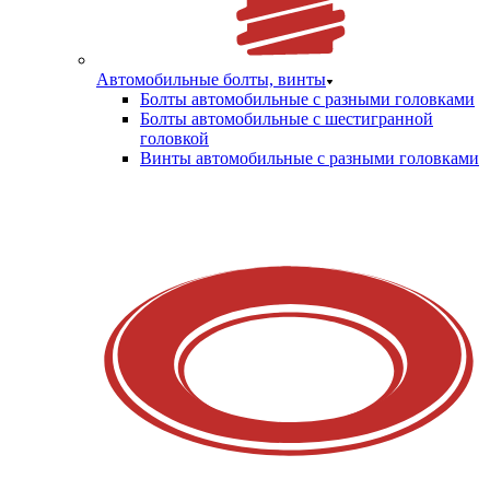
Автомобильные болты, винты
Болты автомобильные с разными головками
Болты автомобильные с шестигранной
головкой
Винты автомобильные с разными головками