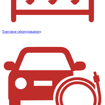
Торговое оборудование