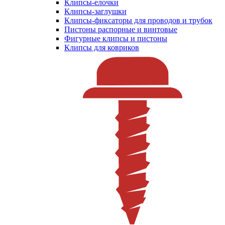
Клипсы-елочки
Клипсы-заглушки
Клипсы-фиксаторы для проводов и трубок
Пистоны распорные и винтовые
Фигурные клипсы и пистоны
Клипсы для ковриков