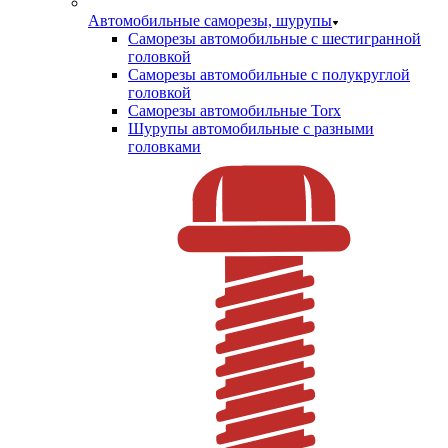
Автомобильные саморезы, шурупы
Саморезы автомобильные с шестигранной
головкой
Саморезы автомобильные с полукруглой
головкой
Саморезы автомобильные Torx
Шурупы автомобильные с разными
головками