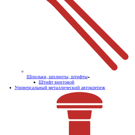
Шпильки, шплинты, штифты
Штифт винтовой
Универсальный металлический автокрепеж