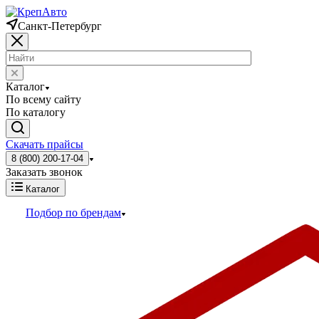
Санкт-Петербург
Каталог
По всему сайту
По каталогу
Скачать прайсы
8 (800) 200-17-04
Заказать звонок
Каталог
Подбор по брендам