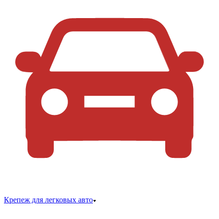
Крепеж для легковых авто