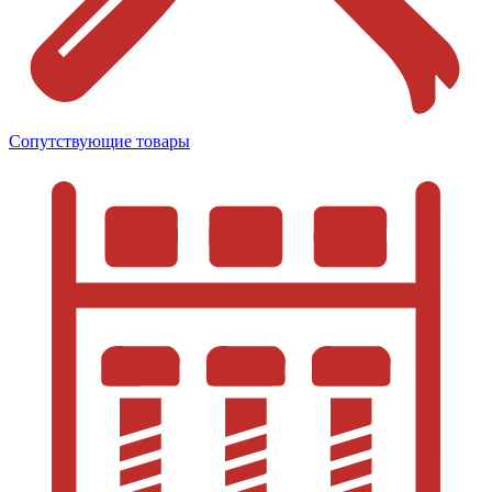
Сопутствующие товары