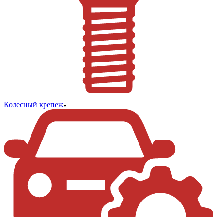
Колесный крепеж