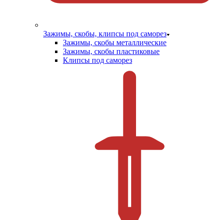
Зажимы, скобы, клипсы под саморез
Зажимы, скобы металлические
Зажимы, скобы пластиковые
Клипсы под саморез