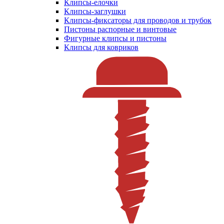
Клипсы-елочки
Клипсы-заглушки
Клипсы-фиксаторы для проводов и трубок
Пистоны распорные и винтовые
Фигурные клипсы и пистоны
Клипсы для ковриков