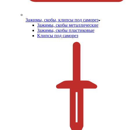
Зажимы, скобы, клипсы под саморез
Зажимы, скобы металлические
Зажимы, скобы пластиковые
Клипсы под саморез