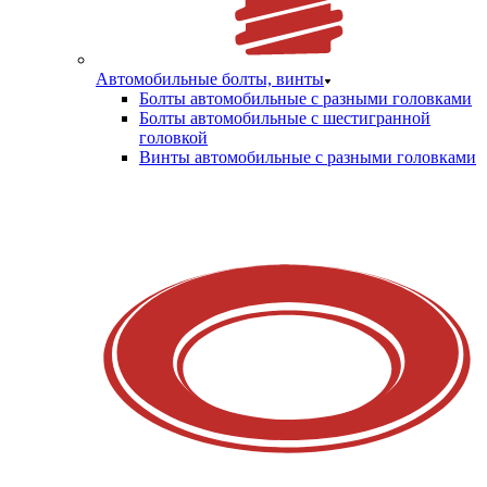
Автомобильные болты, винты
Болты автомобильные с разными головками
Болты автомобильные с шестигранной
головкой
Винты автомобильные с разными головками