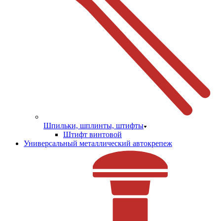
Шпильки, шплинты, штифты
Штифт винтовой
Универсальный металлический автокрепеж