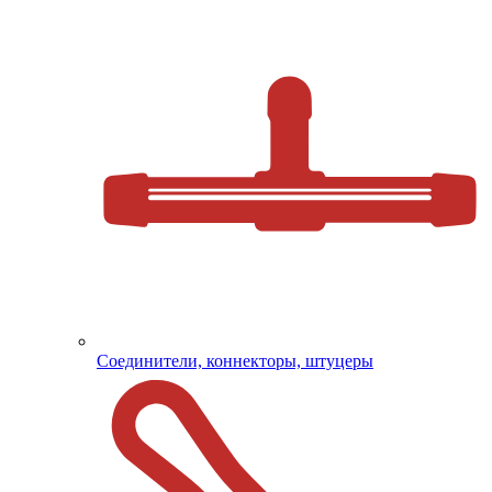
Соединители, коннекторы, штуцеры