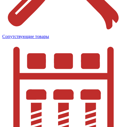
Сопутствующие товары