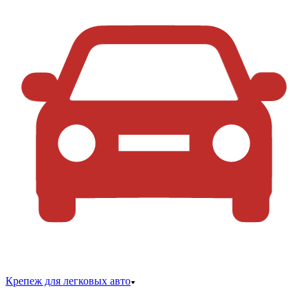
Крепеж для легковых авто