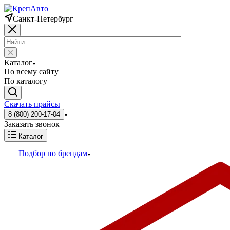
Санкт-Петербург
Каталог
По всему сайту
По каталогу
Скачать прайсы
8 (800) 200-17-04
Заказать звонок
Каталог
Подбор по брендам