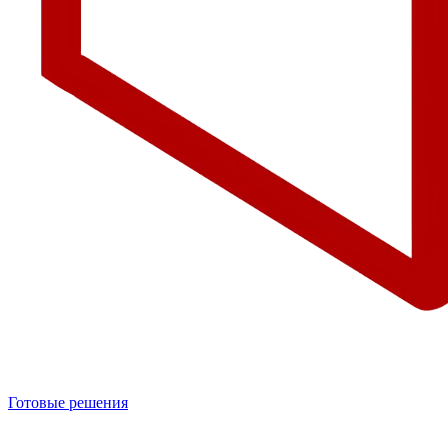
Готовые решения