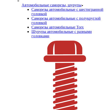
Автомобильные саморезы, шурупы
Саморезы автомобильные с шестигранной
головкой
Саморезы автомобильные с полукруглой
головкой
Саморезы автомобильные Torx
Шурупы автомобильные с разными
головками