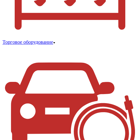
Торговое оборудование