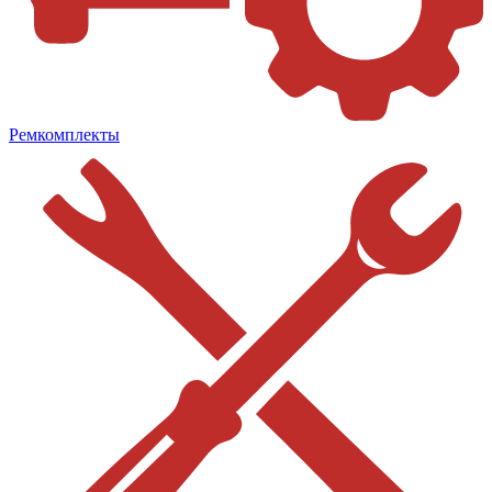
Ремкомплекты