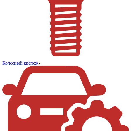
Колесный крепеж