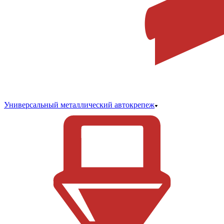
Универсальный металлический автокрепеж