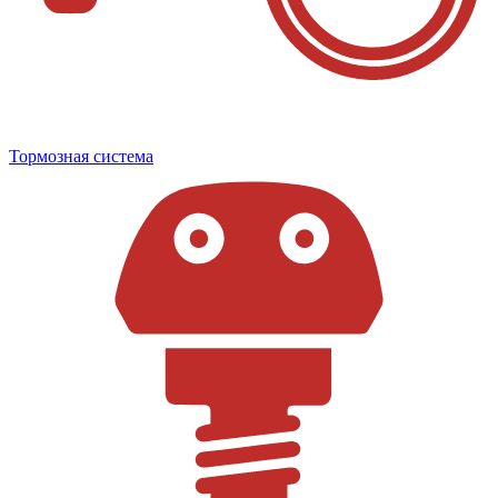
Тормозная система