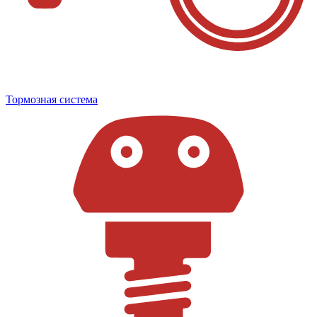
Тормозная система