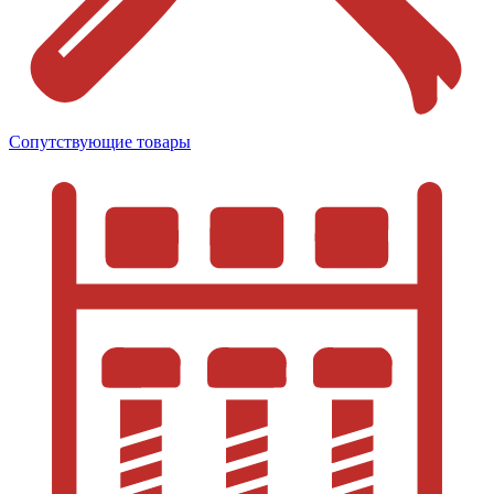
Сопутствующие товары