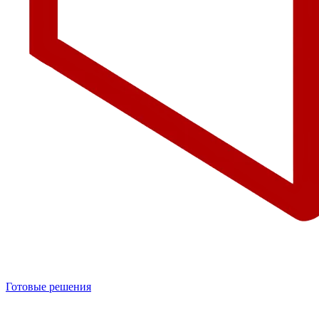
Готовые решения