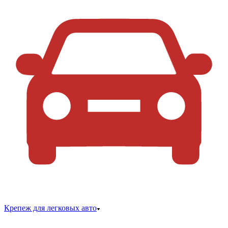
Крепеж для легковых авто