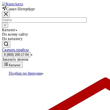
Санкт-Петербург
Каталог
По всему сайту
По каталогу
Скачать прайсы
8 (800) 200-17-04
Заказать звонок
Каталог
Подбор по брендам