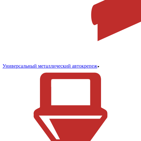
Универсальный металлический автокрепеж