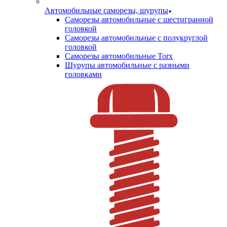
Автомобильные саморезы, шурупы
Саморезы автомобильные с шестигранной
головкой
Саморезы автомобильные с полукруглой
головкой
Саморезы автомобильные Torx
Шурупы автомобильные с разными
головками