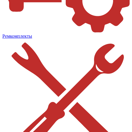
Ремкомплекты