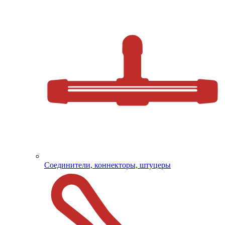
Соединители, коннекторы, штуцеры