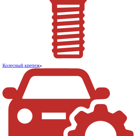
Колесный крепеж