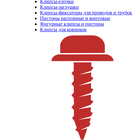
Клипсы-елочки
Клипсы-заглушки
Клипсы-фиксаторы для проводов и трубок
Пистоны распорные и винтовые
Фигурные клипсы и пистоны
Клипсы для ковриков