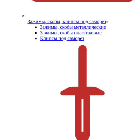
Зажимы, скобы, клипсы под саморез
Зажимы, скобы металлические
Зажимы, скобы пластиковые
Клипсы под саморез