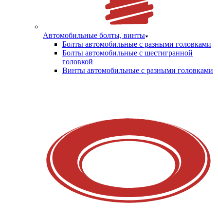
Автомобильные болты, винты
Болты автомобильные с разными головками
Болты автомобильные с шестигранной
головкой
Винты автомобильные с разными головками