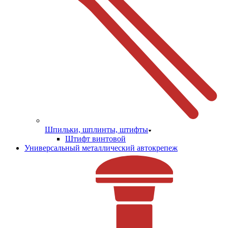
Шпильки, шплинты, штифты
Штифт винтовой
Универсальный металлический автокрепеж