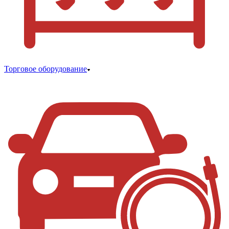
Торговое оборудование