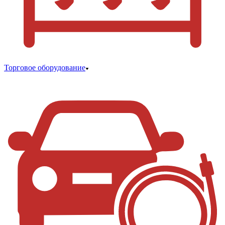
Торговое оборудование