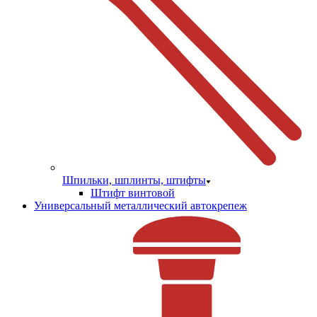
Шпильки, шплинты, штифты
Штифт винтовой
Универсальный металлический автокрепеж