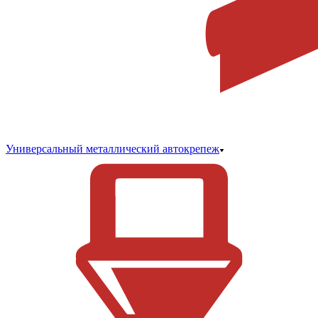
Универсальный металлический автокрепеж