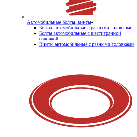
Автомобильные болты, винты
Болты автомобильные с разными головками
Болты автомобильные с шестигранной
головкой
Винты автомобильные с разными головками