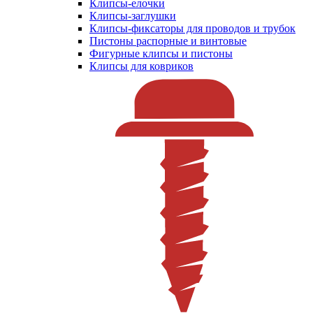
Клипсы-елочки
Клипсы-заглушки
Клипсы-фиксаторы для проводов и трубок
Пистоны распорные и винтовые
Фигурные клипсы и пистоны
Клипсы для ковриков