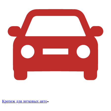
Крепеж для легковых авто