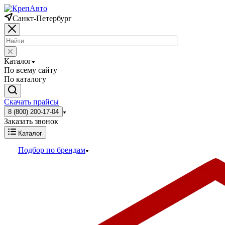
Санкт-Петербург
Каталог
По всему сайту
По каталогу
Скачать прайсы
8 (800) 200-17-04
Заказать звонок
Каталог
Подбор по брендам