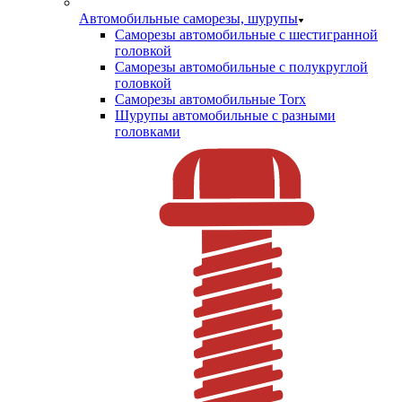
Автомобильные саморезы, шурупы
Саморезы автомобильные с шестигранной
головкой
Саморезы автомобильные с полукруглой
головкой
Саморезы автомобильные Torx
Шурупы автомобильные с разными
головками