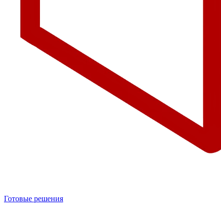
Готовые решения