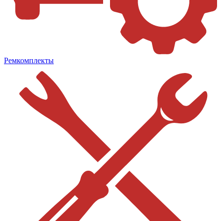
Ремкомплекты