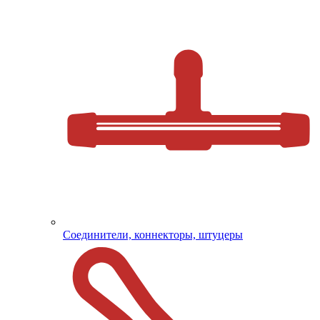
Соединители, коннекторы, штуцеры