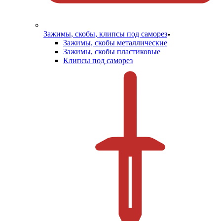
Зажимы, скобы, клипсы под саморез
Зажимы, скобы металлические
Зажимы, скобы пластиковые
Клипсы под саморез