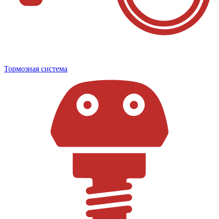
Тормозная система