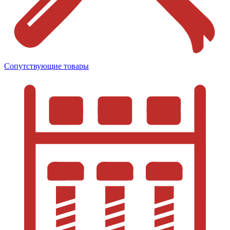
Сопутствующие товары