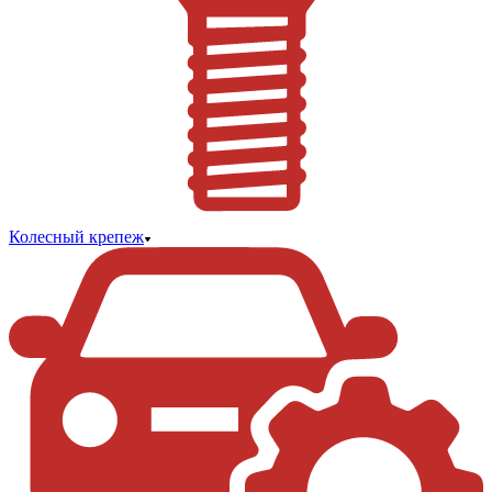
Колесный крепеж