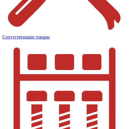
Сопутствующие товары