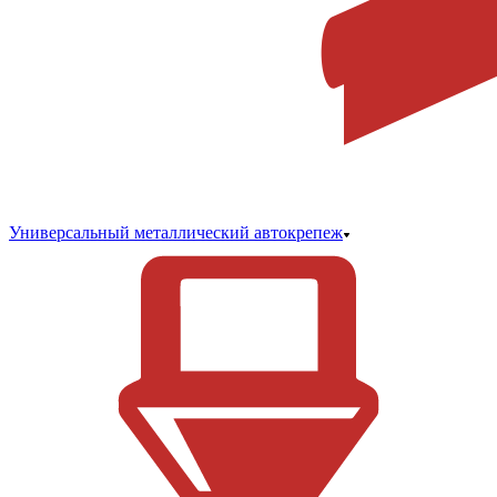
Универсальный металлический автокрепеж