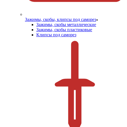
Зажимы, скобы, клипсы под саморез
Зажимы, скобы металлические
Зажимы, скобы пластиковые
Клипсы под саморез