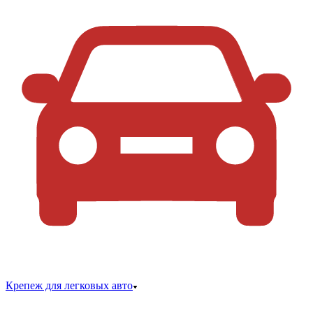
Крепеж для легковых авто