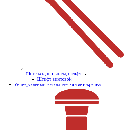
Шпильки, шплинты, штифты
Штифт винтовой
Универсальный металлический автокрепеж