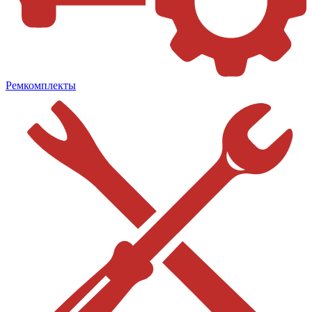
Ремкомплекты