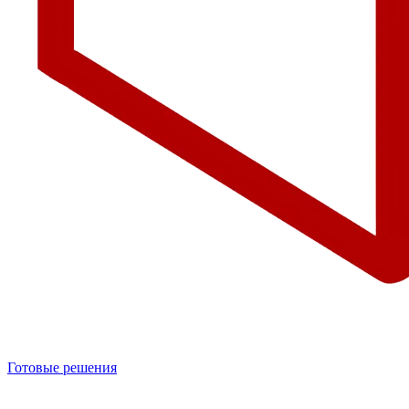
Готовые решения