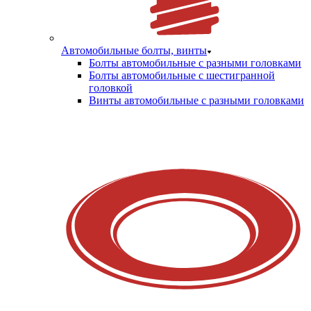
Автомобильные болты, винты
Болты автомобильные с разными головками
Болты автомобильные с шестигранной
головкой
Винты автомобильные с разными головками