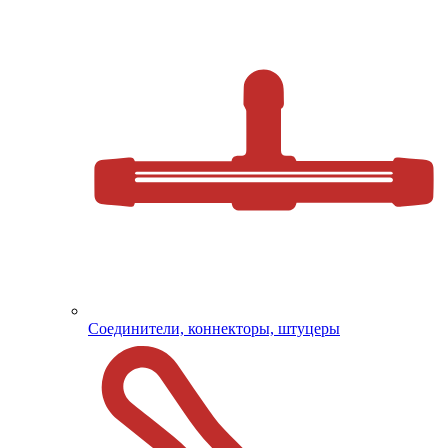
Соединители, коннекторы, штуцеры