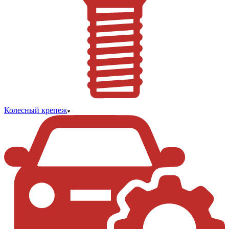
Колесный крепеж