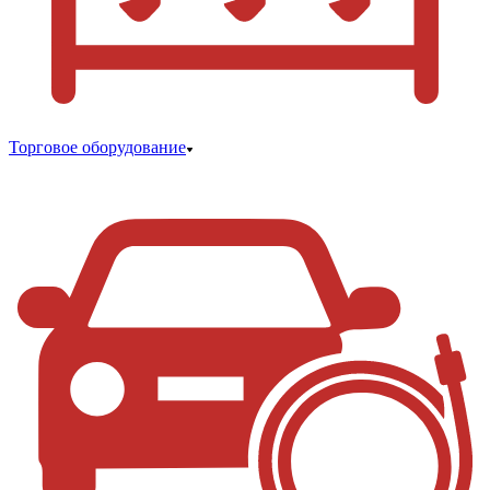
Торговое оборудование