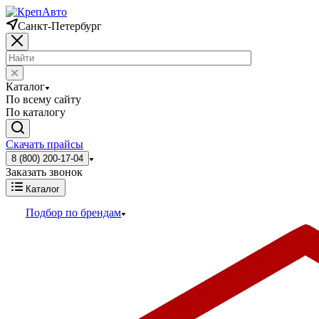
Санкт-Петербург
Каталог
По всему сайту
По каталогу
Скачать прайсы
8 (800) 200-17-04
Заказать звонок
Каталог
Подбор по брендам