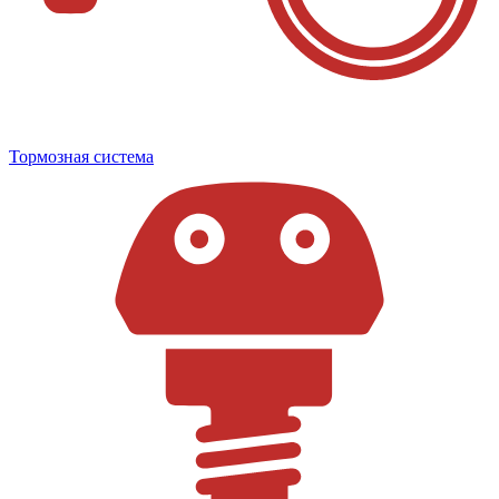
Тормозная система