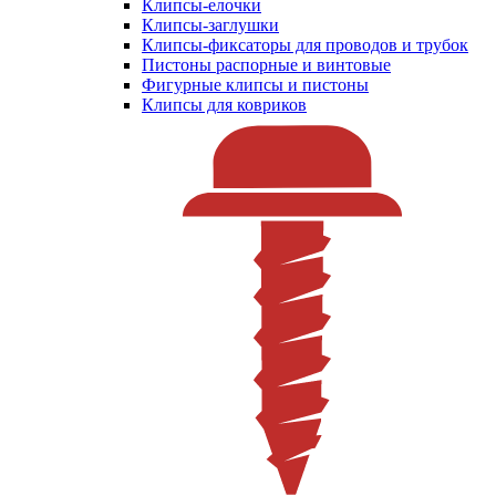
Клипсы-елочки
Клипсы-заглушки
Клипсы-фиксаторы для проводов и трубок
Пистоны распорные и винтовые
Фигурные клипсы и пистоны
Клипсы для ковриков