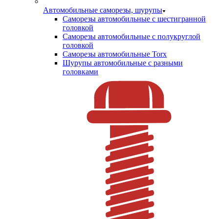
Автомобильные саморезы, шурупы
Саморезы автомобильные с шестигранной
головкой
Саморезы автомобильные с полукруглой
головкой
Саморезы автомобильные Torx
Шурупы автомобильные с разными
головками