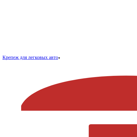
Крепеж для легковых авто