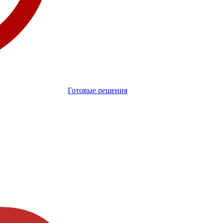
Готовые решения