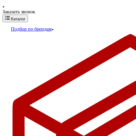
Заказать звонок
Каталог
Подбор по брендам