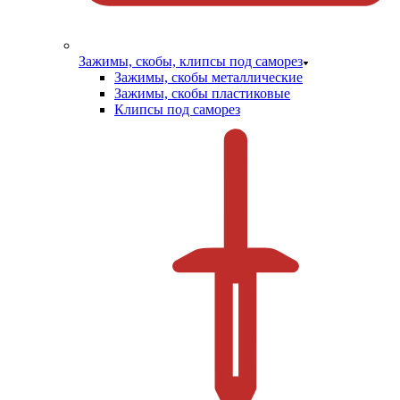
Зажимы, скобы, клипсы под саморез
Зажимы, скобы металлические
Зажимы, скобы пластиковые
Клипсы под саморез