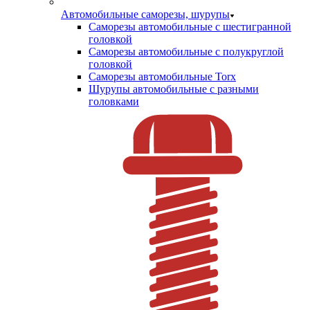
Автомобильные саморезы, шурупы
Саморезы автомобильные с шестигранной
головкой
Саморезы автомобильные с полукруглой
головкой
Саморезы автомобильные Torx
Шурупы автомобильные с разными
головками