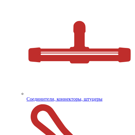
Соединители, коннекторы, штуцеры