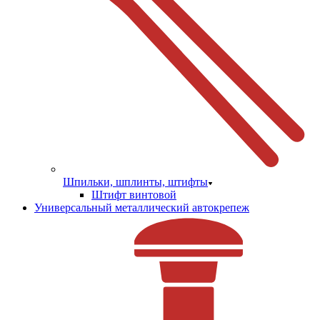
Шпильки, шплинты, штифты
Штифт винтовой
Универсальный металлический автокрепеж