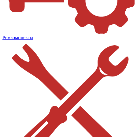
Ремкомплекты