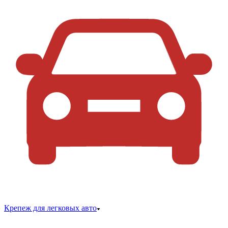
Крепеж для легковых авто