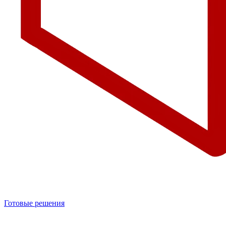
Готовые решения