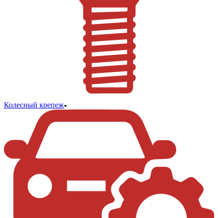
Колесный крепеж