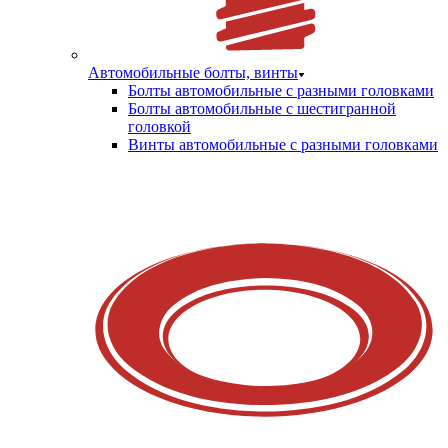
Автомобильные болты, винты
Болты автомобильные с разными головками
Болты автомобильные с шестигранной
головкой
Винты автомобильные с разными головками