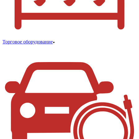
Торговое оборудование