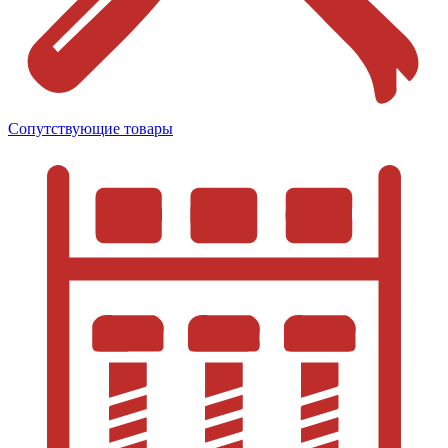
Сопутствующие товары