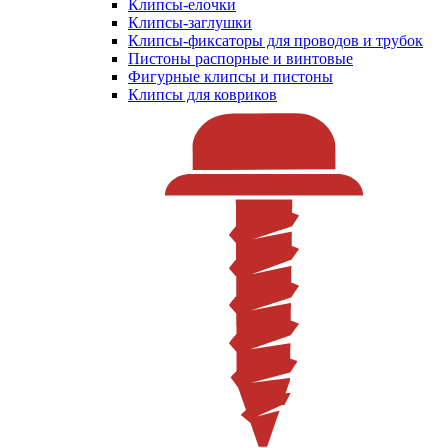
Клипсы-елочки
Клипсы-заглушки
Клипсы-фиксаторы для проводов и трубок
Пистоны распорные и винтовые
Фигурные клипсы и пистоны
Клипсы для ковриков