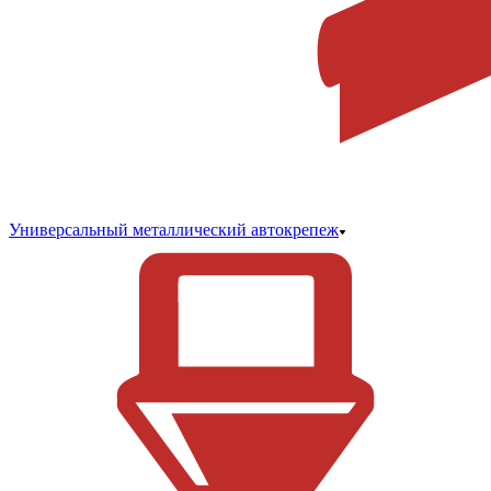
Универсальный металлический автокрепеж