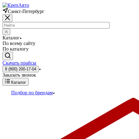
Санкт-Петербург
Каталог
По всему сайту
По каталогу
Скачать прайсы
8 (800) 200-17-04
Заказать звонок
Каталог
Подбор по брендам