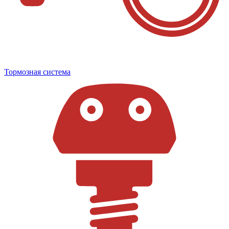
Тормозная система