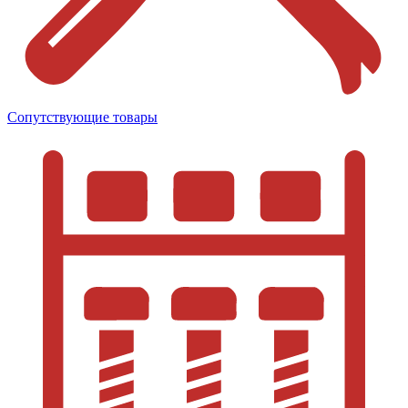
Сопутствующие товары