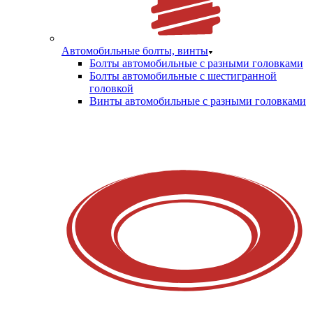
Автомобильные болты, винты
Болты автомобильные с разными головками
Болты автомобильные с шестигранной
головкой
Винты автомобильные с разными головками