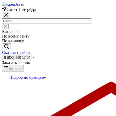
Санкт-Петербург
Каталог
По всему сайту
По каталогу
Скачать прайсы
8 (800) 200-17-04
Заказать звонок
Каталог
Подбор по брендам