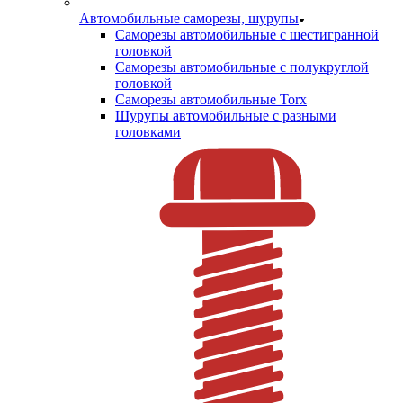
Автомобильные саморезы, шурупы
Саморезы автомобильные с шестигранной
головкой
Саморезы автомобильные с полукруглой
головкой
Саморезы автомобильные Torx
Шурупы автомобильные с разными
головками