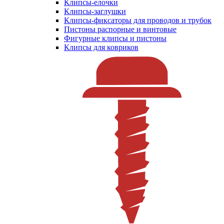
Клипсы-елочки
Клипсы-заглушки
Клипсы-фиксаторы для проводов и трубок
Пистоны распорные и винтовые
Фигурные клипсы и пистоны
Клипсы для ковриков