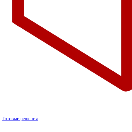
Готовые решения