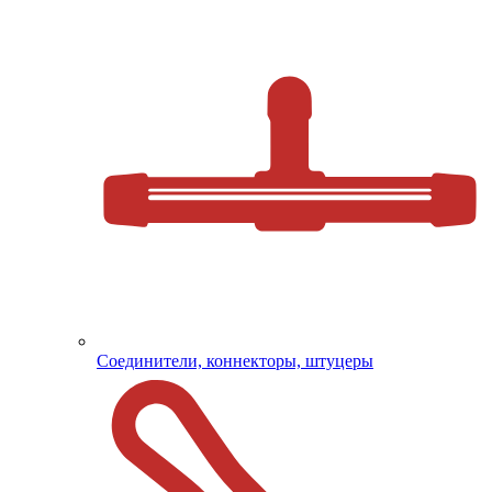
Соединители, коннекторы, штуцеры