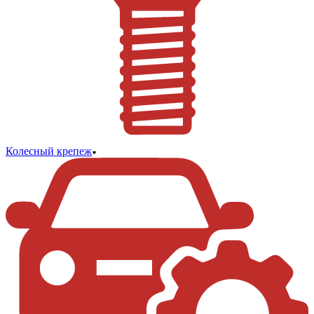
Колесный крепеж