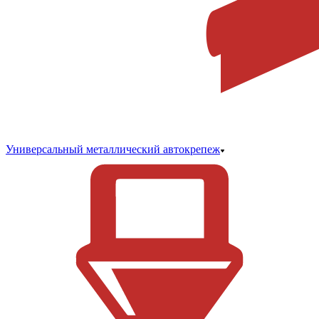
Универсальный металлический автокрепеж