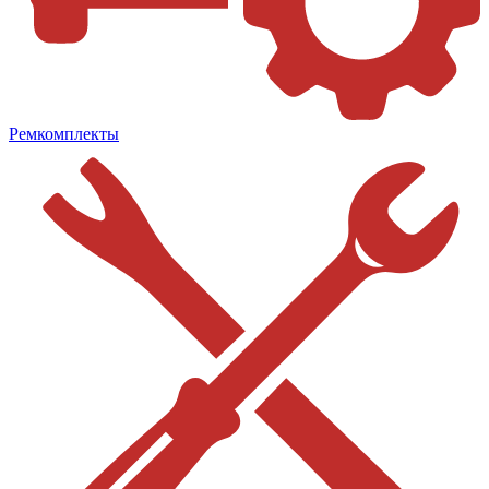
Ремкомплекты