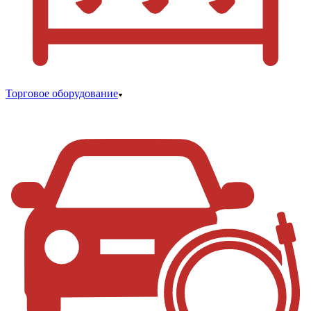
Торговое оборудование