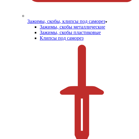
Зажимы, скобы, клипсы под саморез
Зажимы, скобы металлические
Зажимы, скобы пластиковые
Клипсы под саморез