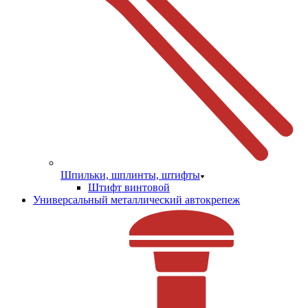
Шпильки, шплинты, штифты
Штифт винтовой
Универсальный металлический автокрепеж