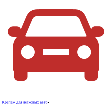
Крепеж для легковых авто