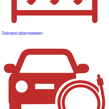
Торговое оборудование