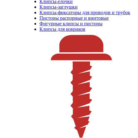
Клипсы-елочки
Клипсы-заглушки
Клипсы-фиксаторы для проводов и трубок
Пистоны распорные и винтовые
Фигурные клипсы и пистоны
Клипсы для ковриков