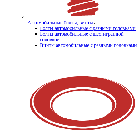
Автомобильные болты, винты
Болты автомобильные с разными головками
Болты автомобильные с шестигранной
головкой
Винты автомобильные с разными головками