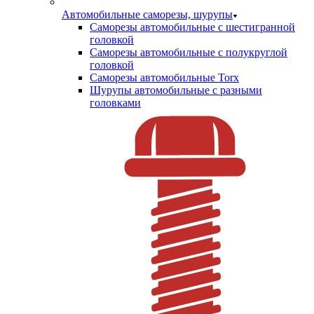
Автомобильные саморезы, шурупы
Саморезы автомобильные с шестигранной
головкой
Саморезы автомобильные с полукруглой
головкой
Саморезы автомобильные Torx
Шурупы автомобильные с разными
головками