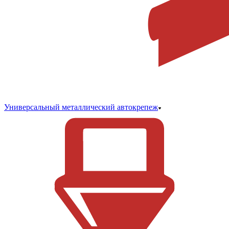
Универсальный металлический автокрепеж