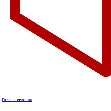
Готовые решения