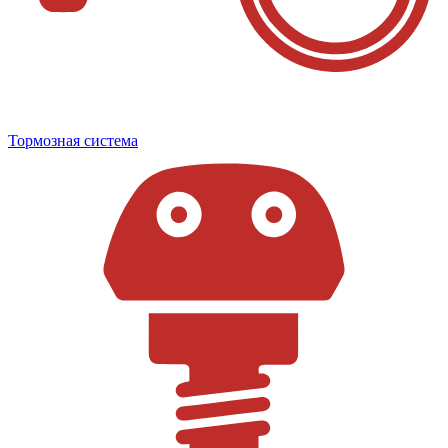
Тормозная система