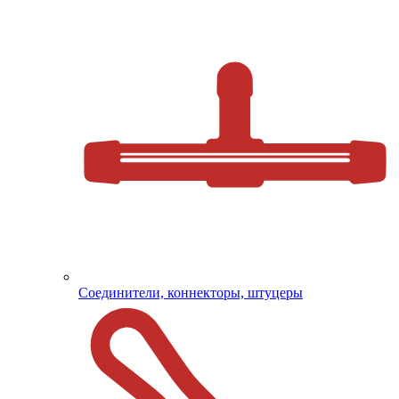
Соединители, коннекторы, штуцеры