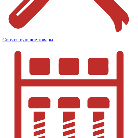
Сопутствующие товары