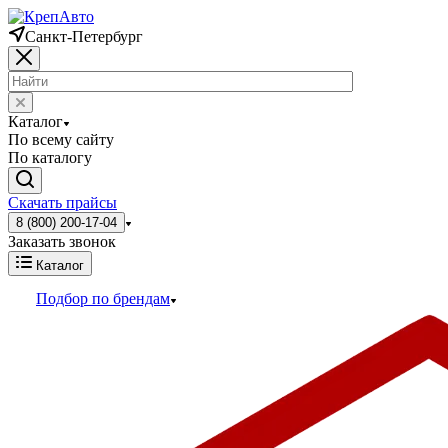
Санкт-Петербург
Каталог
По всему сайту
По каталогу
Скачать прайсы
8 (800) 200-17-04
Заказать звонок
Каталог
Подбор по брендам