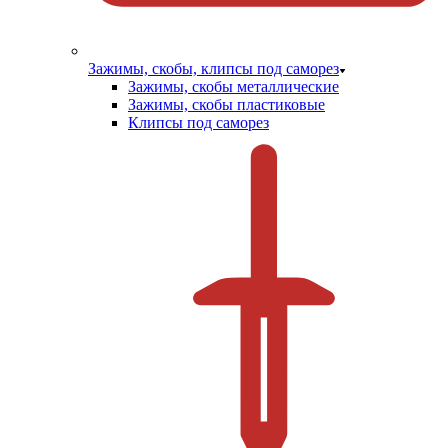
Зажимы, скобы, клипсы под саморез
Зажимы, скобы металлические
Зажимы, скобы пластиковые
Клипсы под саморез