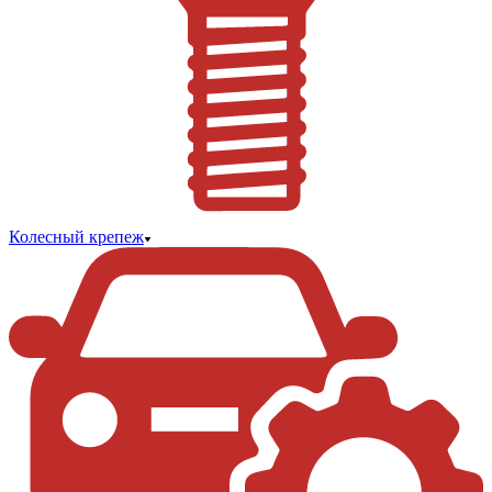
Колесный крепеж