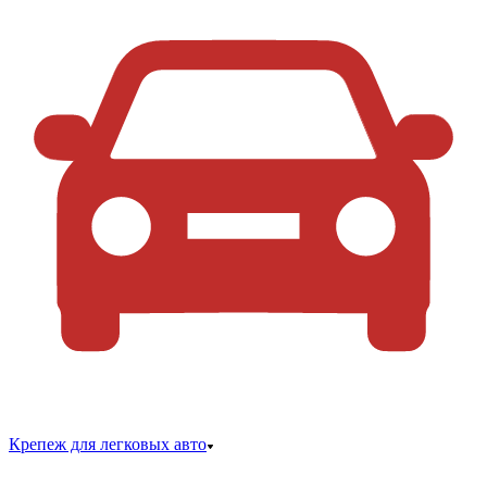
Крепеж для легковых авто