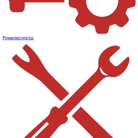
Ремкомплекты