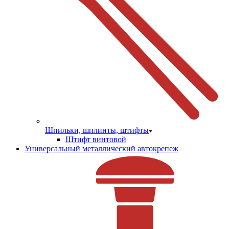
Шпильки, шплинты, штифты
Штифт винтовой
Универсальный металлический автокрепеж