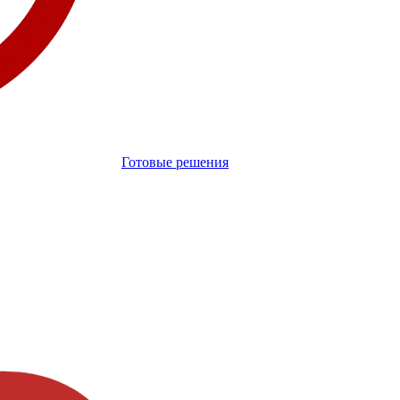
Готовые решения