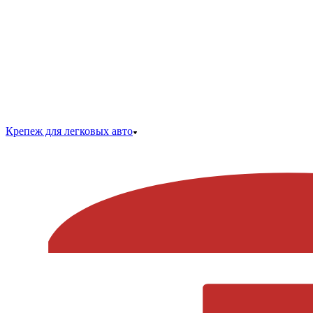
Крепеж для легковых авто