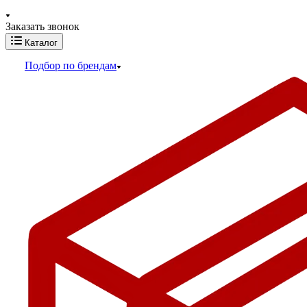
Заказать звонок
Каталог
Подбор по брендам