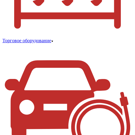
Торговое оборудование