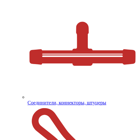
Соединители, коннекторы, штуцеры