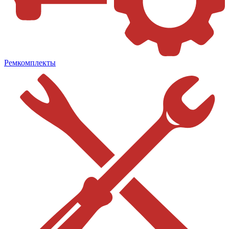
Ремкомплекты