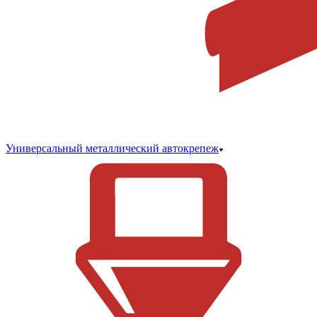
Универсальный металлический автокрепеж