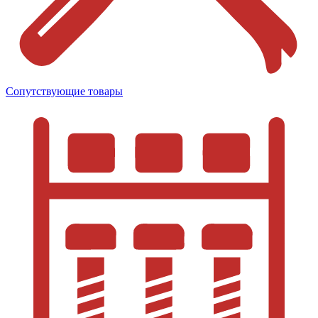
Сопутствующие товары