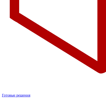
Готовые решения