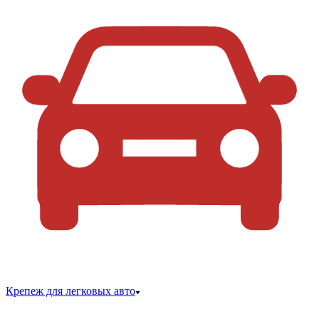
Крепеж для легковых авто