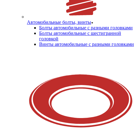
Автомобильные болты, винты
Болты автомобильные с разными головками
Болты автомобильные с шестигранной
головкой
Винты автомобильные с разными головками