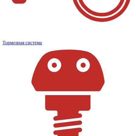
Тормозная система