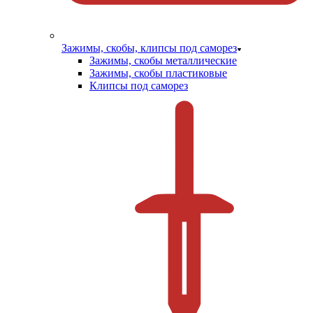
Зажимы, скобы, клипсы под саморез
Зажимы, скобы металлические
Зажимы, скобы пластиковые
Клипсы под саморез