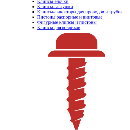
Клипсы-елочки
Клипсы-заглушки
Клипсы-фиксаторы для проводов и трубок
Пистоны распорные и винтовые
Фигурные клипсы и пистоны
Клипсы для ковриков