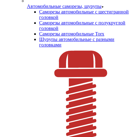
Автомобильные саморезы, шурупы
Саморезы автомобильные с шестигранной
головкой
Саморезы автомобильные с полукруглой
головкой
Саморезы автомобильные Torx
Шурупы автомобильные с разными
головками