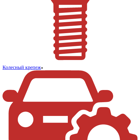
Колесный крепеж