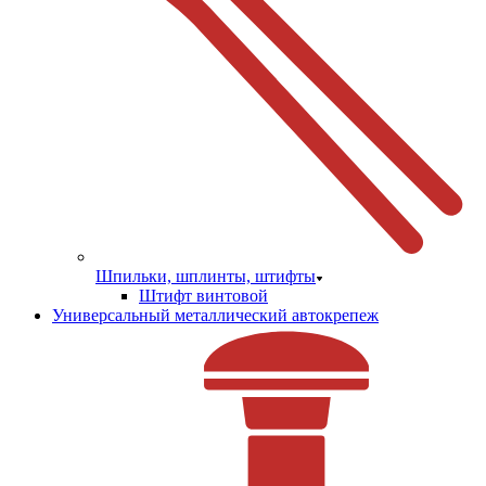
Шпильки, шплинты, штифты
Штифт винтовой
Универсальный металлический автокрепеж