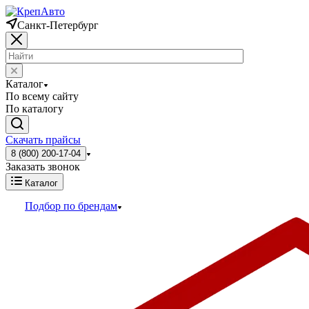
Санкт-Петербург
Каталог
По всему сайту
По каталогу
Скачать прайсы
8 (800) 200-17-04
Заказать звонок
Каталог
Подбор по брендам