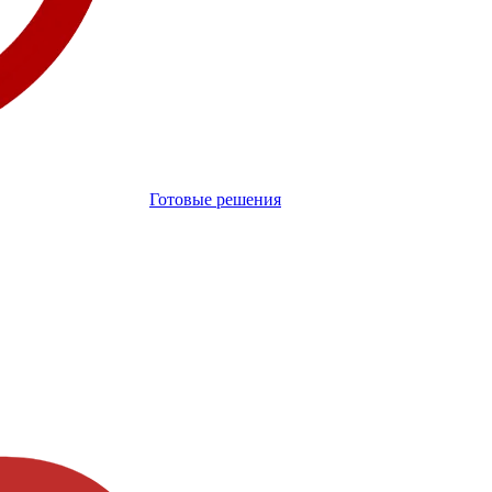
Готовые решения