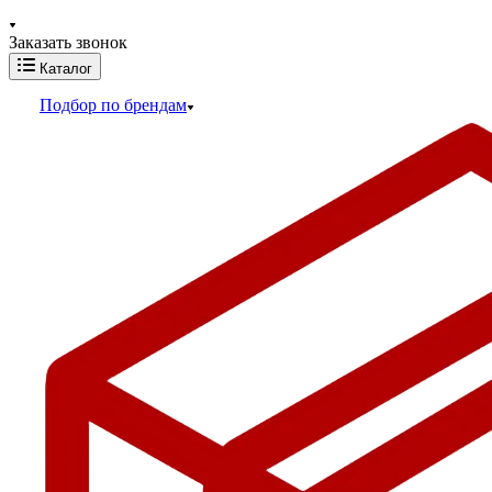
Заказать звонок
Каталог
Подбор по брендам