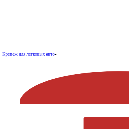
Крепеж для легковых авто