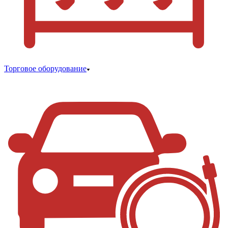
Торговое оборудование