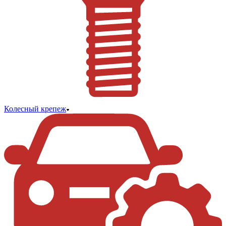
Колесный крепеж