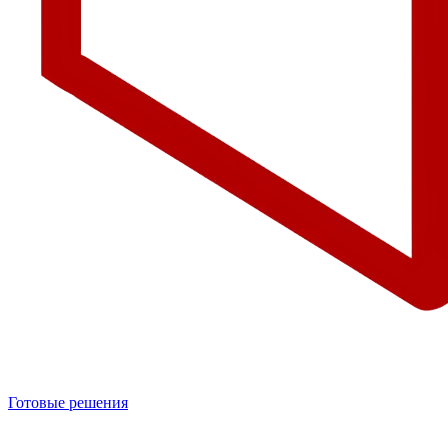
Готовые решения