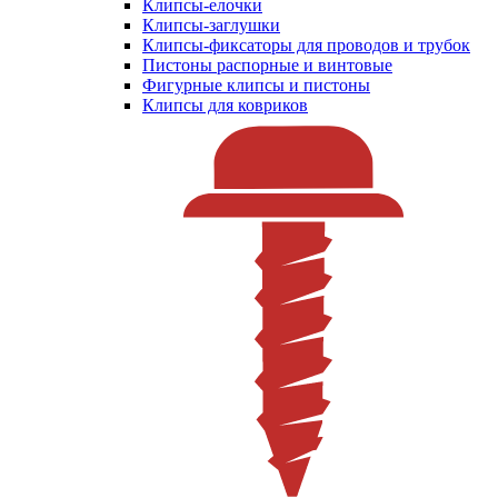
Клипсы-елочки
Клипсы-заглушки
Клипсы-фиксаторы для проводов и трубок
Пистоны распорные и винтовые
Фигурные клипсы и пистоны
Клипсы для ковриков