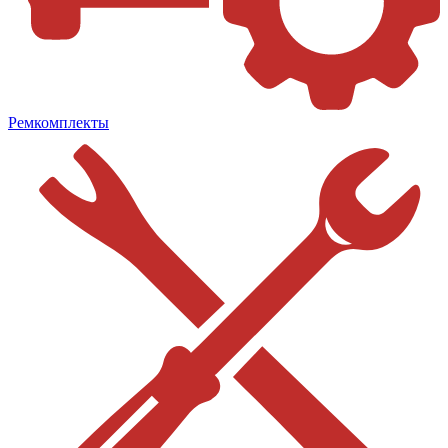
Ремкомплекты