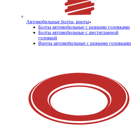
Автомобильные болты, винты
Болты автомобильные с разными головками
Болты автомобильные с шестигранной
головкой
Винты автомобильные с разными головками