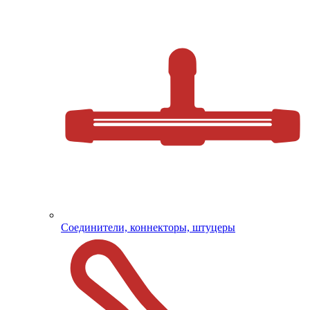
Соединители, коннекторы, штуцеры