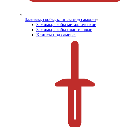
Зажимы, скобы, клипсы под саморез
Зажимы, скобы металлические
Зажимы, скобы пластиковые
Клипсы под саморез