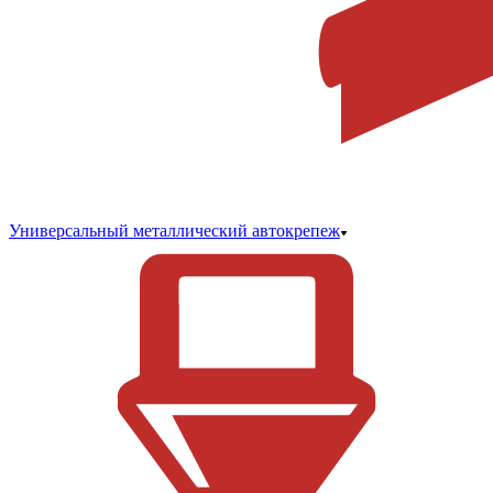
Универсальный металлический автокрепеж