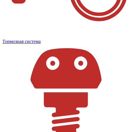
Тормозная система