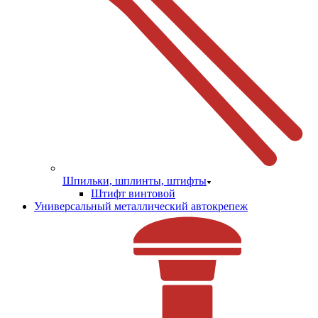
Шпильки, шплинты, штифты
Штифт винтовой
Универсальный металлический автокрепеж