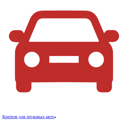
Крепеж для легковых авто