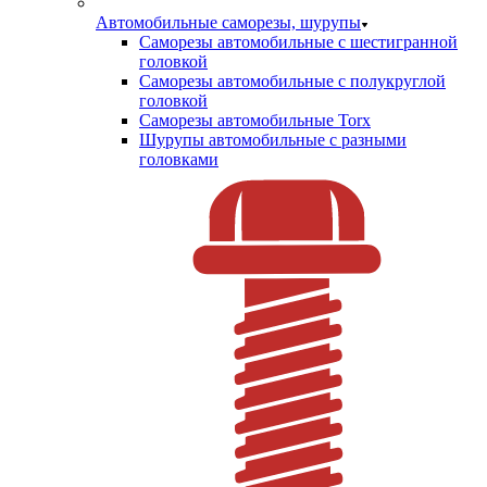
Автомобильные саморезы, шурупы
Саморезы автомобильные с шестигранной
головкой
Саморезы автомобильные с полукруглой
головкой
Саморезы автомобильные Torx
Шурупы автомобильные с разными
головками