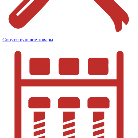
Сопутствующие товары