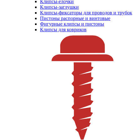
Клипсы-елочки
Клипсы-заглушки
Клипсы-фиксаторы для проводов и трубок
Пистоны распорные и винтовые
Фигурные клипсы и пистоны
Клипсы для ковриков