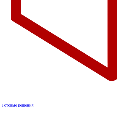
Готовые решения