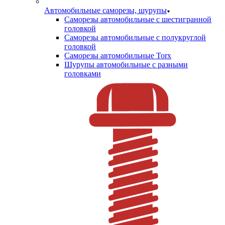
Автомобильные саморезы, шурупы
Саморезы автомобильные с шестигранной
головкой
Саморезы автомобильные с полукруглой
головкой
Саморезы автомобильные Torx
Шурупы автомобильные с разными
головками