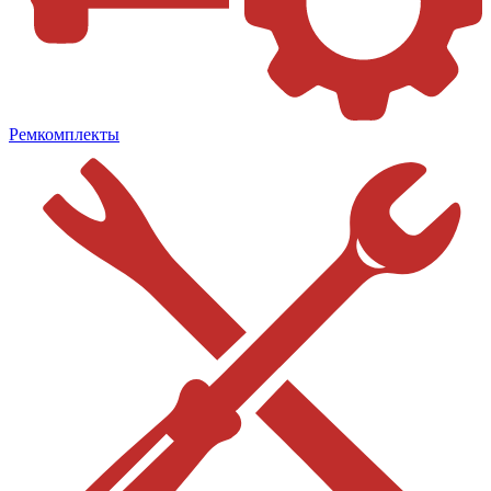
Ремкомплекты