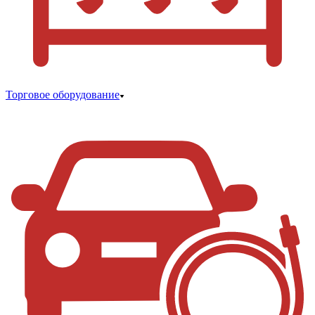
Торговое оборудование