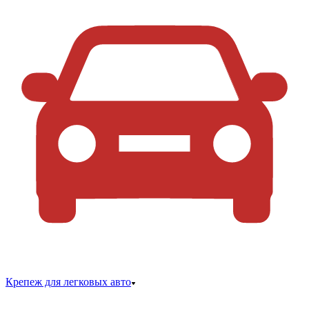
Крепеж для легковых авто