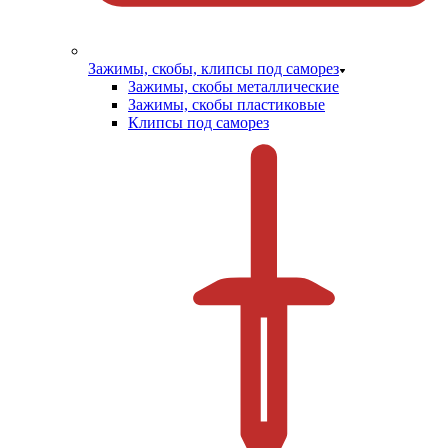
Зажимы, скобы, клипсы под саморез
Зажимы, скобы металлические
Зажимы, скобы пластиковые
Клипсы под саморез