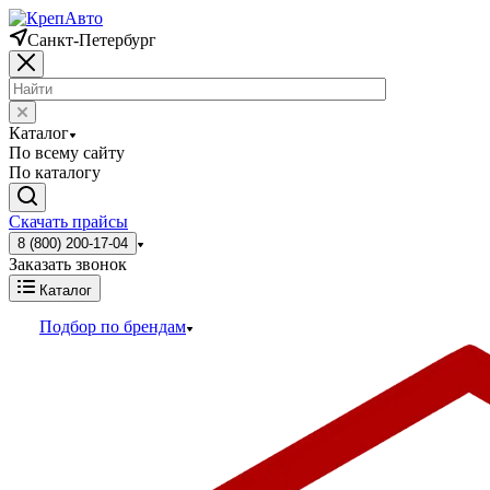
Санкт-Петербург
Каталог
По всему сайту
По каталогу
Скачать прайсы
8 (800) 200-17-04
Заказать звонок
Каталог
Подбор по брендам