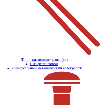
Шпильки, шплинты, штифты
Штифт винтовой
Универсальный металлический автокрепеж