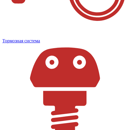
Тормозная система