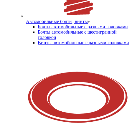
Автомобильные болты, винты
Болты автомобильные с разными головками
Болты автомобильные с шестигранной
головкой
Винты автомобильные с разными головками