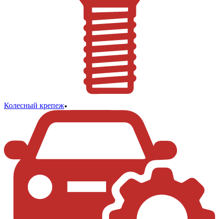
Колесный крепеж