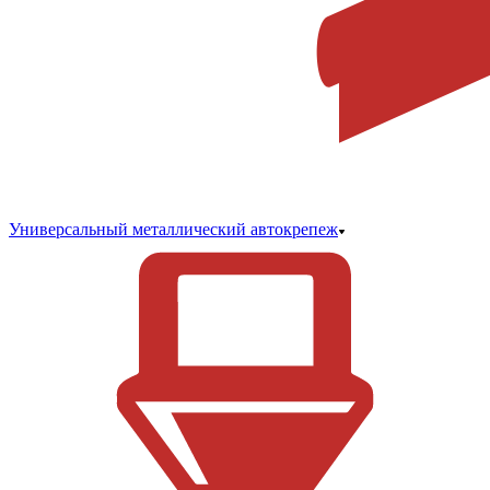
Универсальный металлический автокрепеж