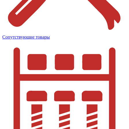
Сопутствующие товары