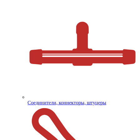
Соединители, коннекторы, штуцеры