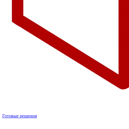
Готовые решения