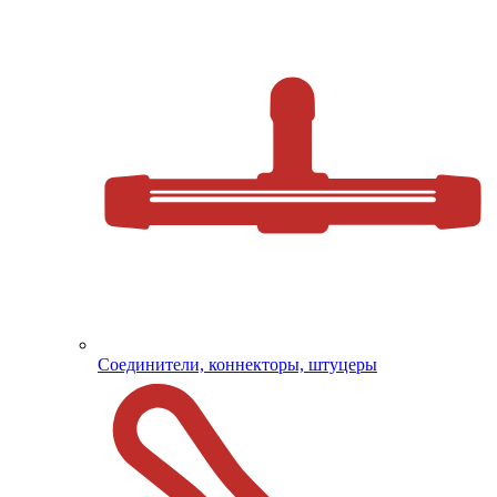
Соединители, коннекторы, штуцеры