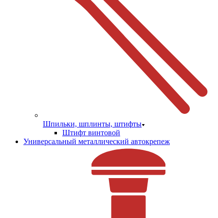
Шпильки, шплинты, штифты
Штифт винтовой
Универсальный металлический автокрепеж