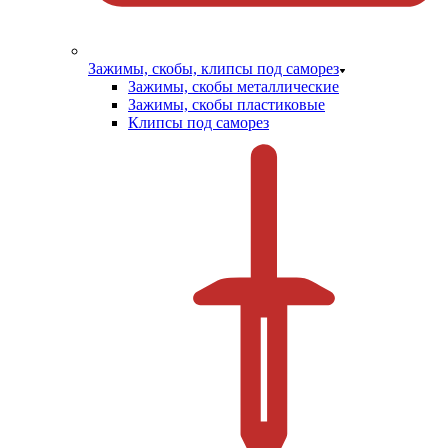
Зажимы, скобы, клипсы под саморез
Зажимы, скобы металлические
Зажимы, скобы пластиковые
Клипсы под саморез