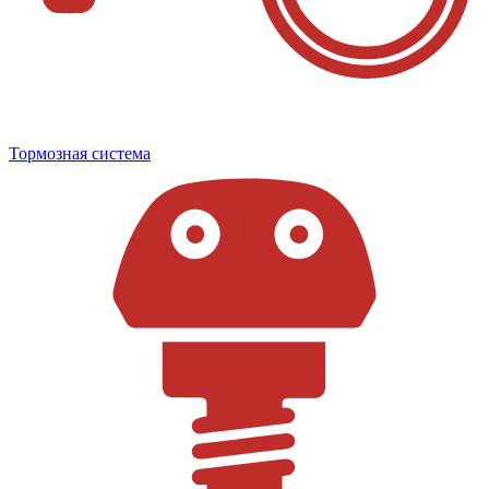
Тормозная система