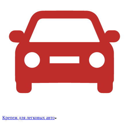
Крепеж для легковых авто