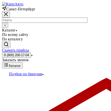
Санкт-Петербург
Каталог
По всему сайту
По каталогу
Скачать прайсы
8 (800) 200-17-04
Заказать звонок
Каталог
Подбор по брендам