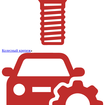
Колесный крепеж