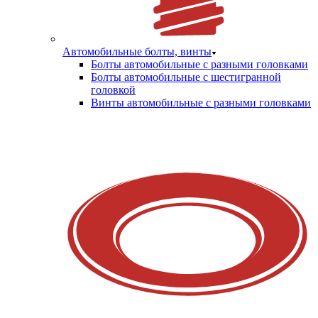
Автомобильные болты, винты
Болты автомобильные с разными головками
Болты автомобильные с шестигранной
головкой
Винты автомобильные с разными головками