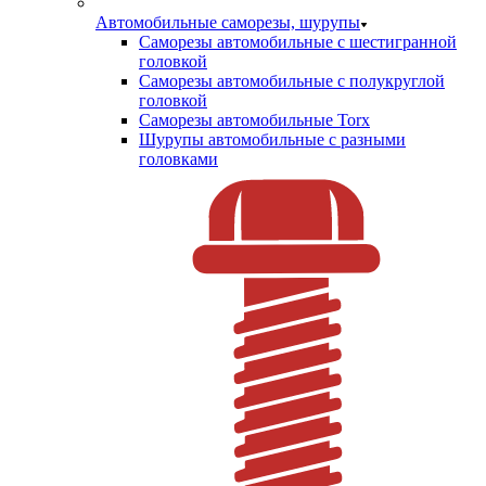
Автомобильные саморезы, шурупы
Саморезы автомобильные с шестигранной
головкой
Саморезы автомобильные с полукруглой
головкой
Саморезы автомобильные Torx
Шурупы автомобильные с разными
головками