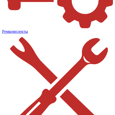
Ремкомплекты