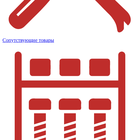
Сопутствующие товары