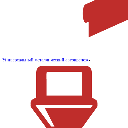
Универсальный металлический автокрепеж