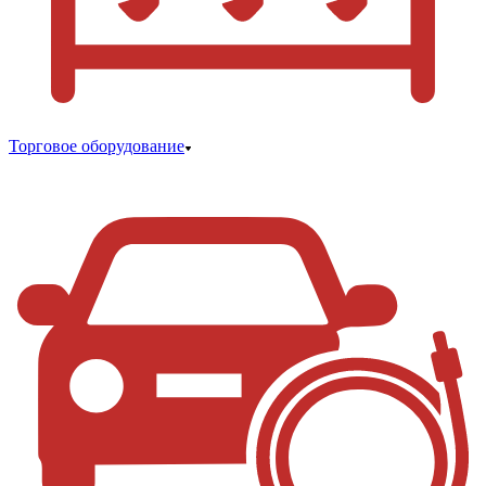
Торговое оборудование