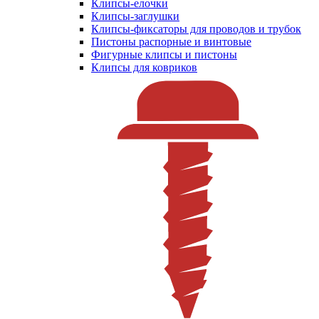
Клипсы-елочки
Клипсы-заглушки
Клипсы-фиксаторы для проводов и трубок
Пистоны распорные и винтовые
Фигурные клипсы и пистоны
Клипсы для ковриков