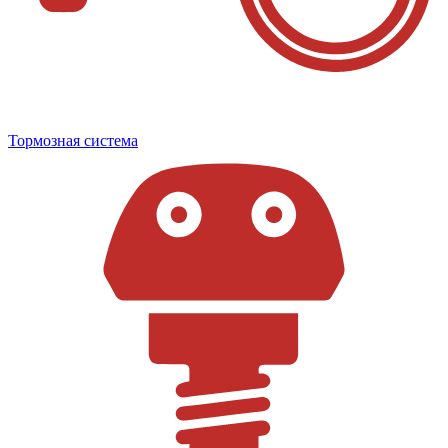
Тормозная система