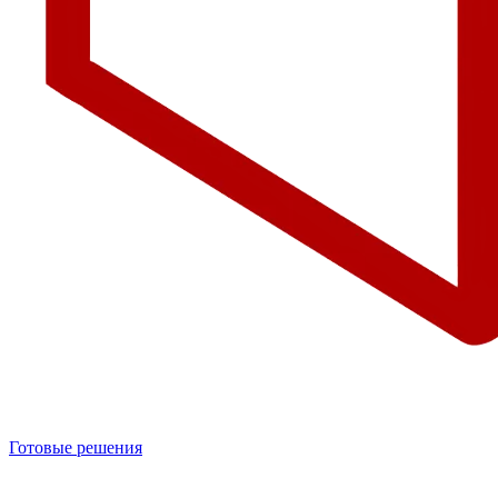
Готовые решения