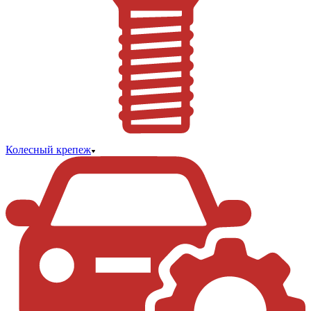
Колесный крепеж