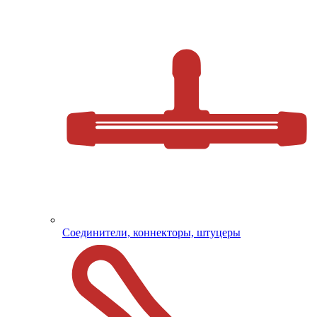
Соединители, коннекторы, штуцеры