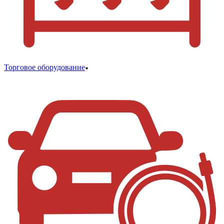
Торговое оборудование