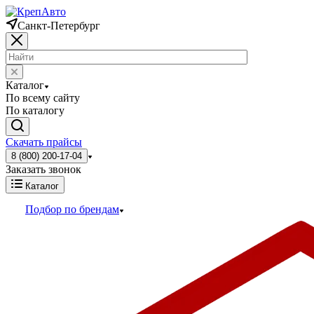
Санкт-Петербург
Каталог
По всему сайту
По каталогу
Скачать прайсы
8 (800) 200-17-04
Заказать звонок
Каталог
Подбор по брендам