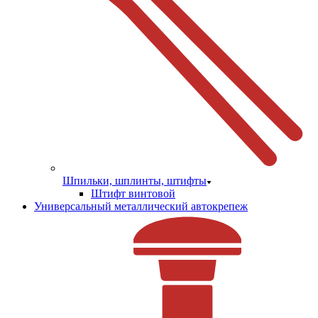
Шпильки, шплинты, штифты
Штифт винтовой
Универсальный металлический автокрепеж