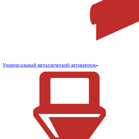
Универсальный металлический автокрепеж