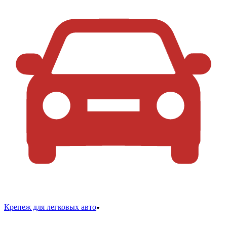
Крепеж для легковых авто