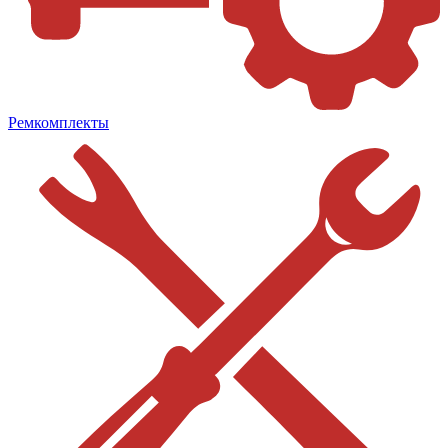
Ремкомплекты