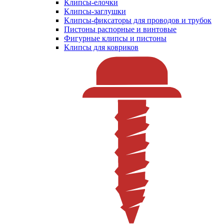
Клипсы-елочки
Клипсы-заглушки
Клипсы-фиксаторы для проводов и трубок
Пистоны распорные и винтовые
Фигурные клипсы и пистоны
Клипсы для ковриков