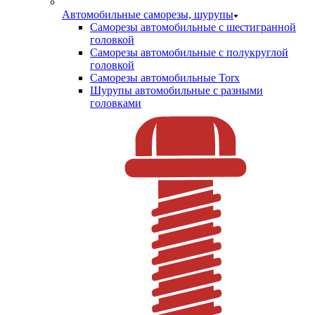
Автомобильные саморезы, шурупы
Саморезы автомобильные с шестигранной
головкой
Саморезы автомобильные с полукруглой
головкой
Саморезы автомобильные Torx
Шурупы автомобильные с разными
головками