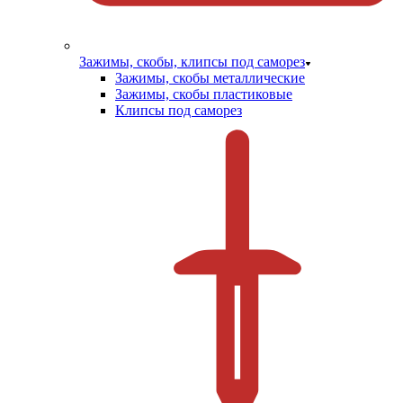
Зажимы, скобы, клипсы под саморез
Зажимы, скобы металлические
Зажимы, скобы пластиковые
Клипсы под саморез