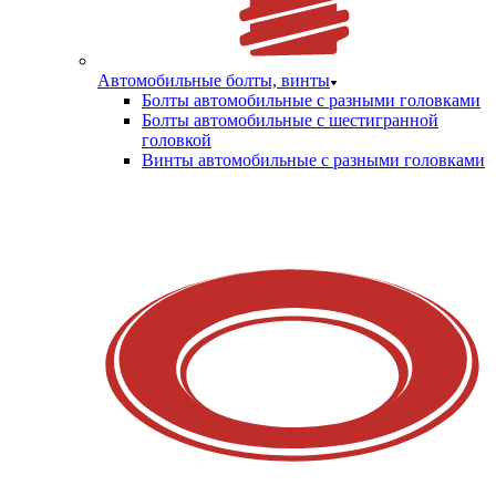
Автомобильные болты, винты
Болты автомобильные с разными головками
Болты автомобильные с шестигранной
головкой
Винты автомобильные с разными головками