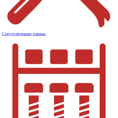
Сопутствующие товары