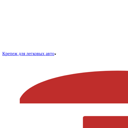
Крепеж для легковых авто