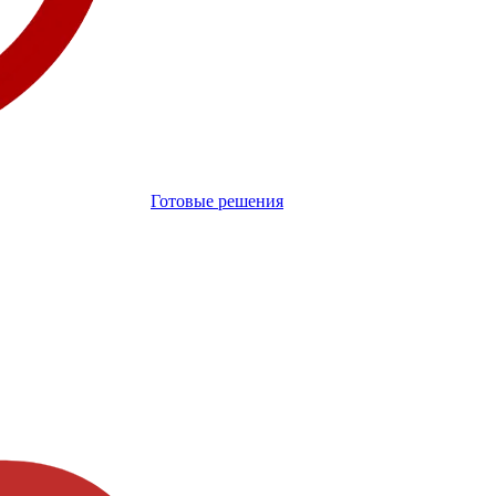
Готовые решения