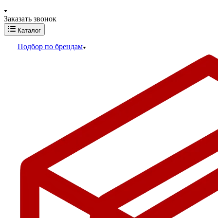
Заказать звонок
Каталог
Подбор по брендам