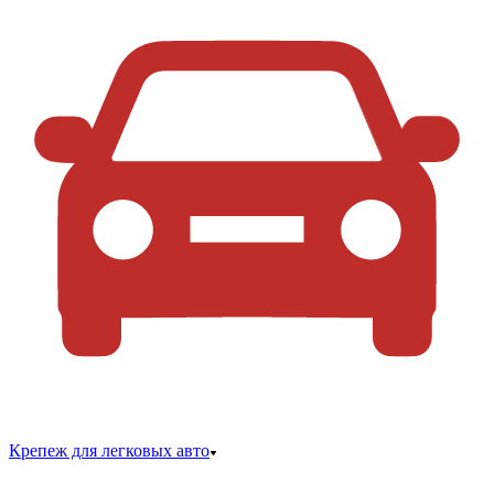
Крепеж для легковых авто