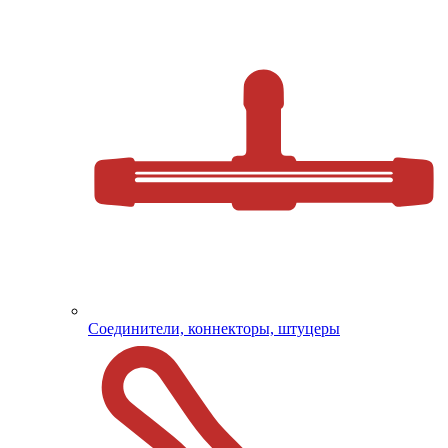
Соединители, коннекторы, штуцеры