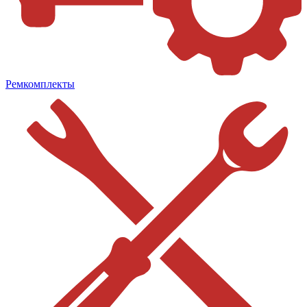
Ремкомплекты