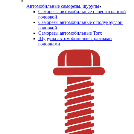
Автомобильные саморезы, шурупы
Саморезы автомобильные с шестигранной
головкой
Саморезы автомобильные с полукруглой
головкой
Саморезы автомобильные Torx
Шурупы автомобильные с разными
головками