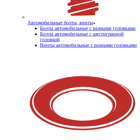
Автомобильные болты, винты
Болты автомобильные с разными головками
Болты автомобильные с шестигранной
головкой
Винты автомобильные с разными головками