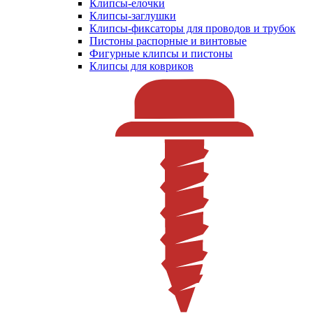
Клипсы-елочки
Клипсы-заглушки
Клипсы-фиксаторы для проводов и трубок
Пистоны распорные и винтовые
Фигурные клипсы и пистоны
Клипсы для ковриков