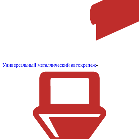
Универсальный металлический автокрепеж