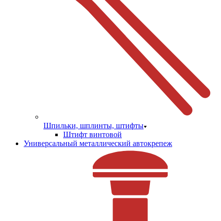
Шпильки, шплинты, штифты
Штифт винтовой
Универсальный металлический автокрепеж