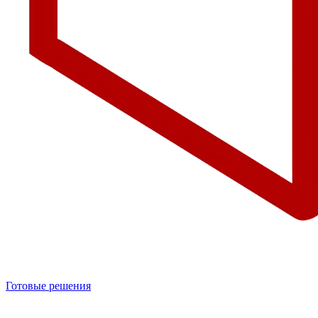
Готовые решения