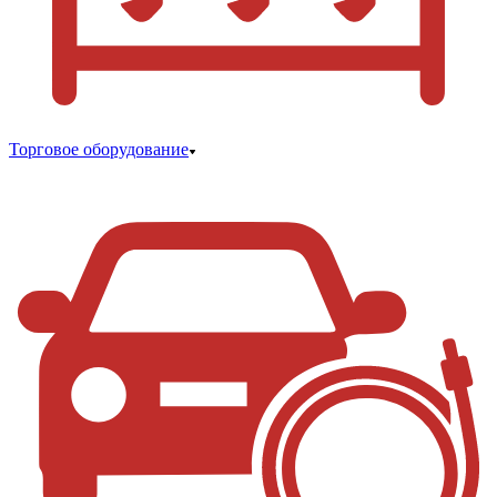
Торговое оборудование