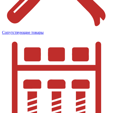
Сопутствующие товары