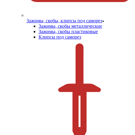
Зажимы, скобы, клипсы под саморез
Зажимы, скобы металлические
Зажимы, скобы пластиковые
Клипсы под саморез