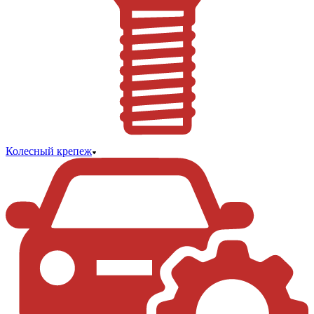
Колесный крепеж