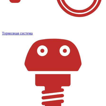
Тормозная система