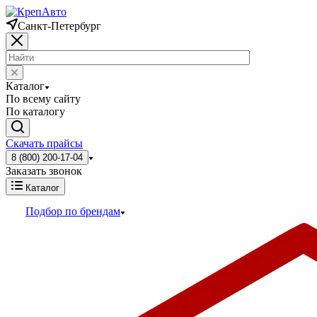
Санкт-Петербург
Каталог
По всему сайту
По каталогу
Скачать прайсы
8 (800) 200-17-04
Заказать звонок
Каталог
Подбор по брендам