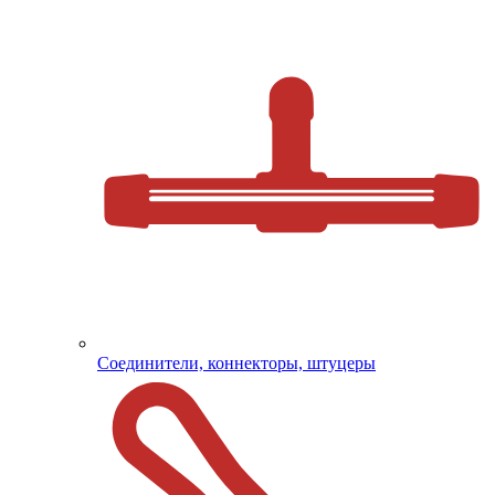
Соединители, коннекторы, штуцеры