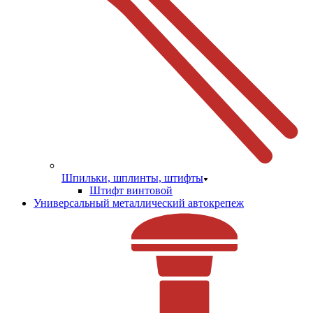
Шпильки, шплинты, штифты
Штифт винтовой
Универсальный металлический автокрепеж