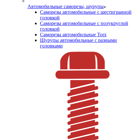
Автомобильные саморезы, шурупы
Саморезы автомобильные с шестигранной
головкой
Саморезы автомобильные с полукруглой
головкой
Саморезы автомобильные Torx
Шурупы автомобильные с разными
головками