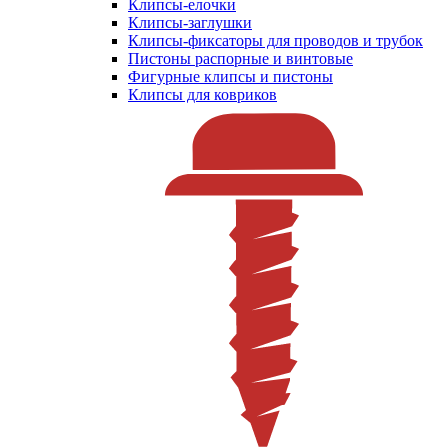
Клипсы-елочки
Клипсы-заглушки
Клипсы-фиксаторы для проводов и трубок
Пистоны распорные и винтовые
Фигурные клипсы и пистоны
Клипсы для ковриков