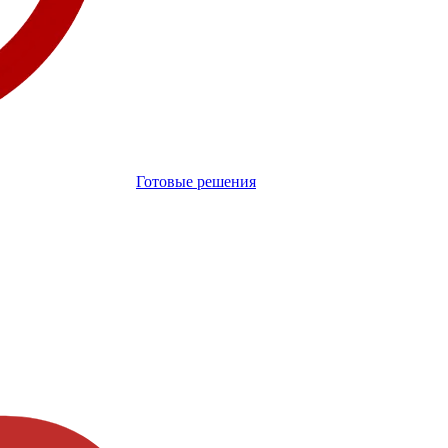
Готовые решения