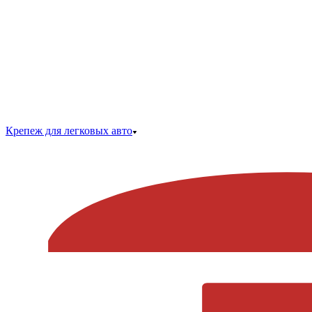
Крепеж для легковых авто