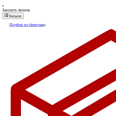
Заказать звонок
Каталог
Подбор по брендам