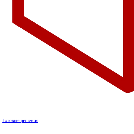
Готовые решения