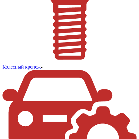
Колесный крепеж