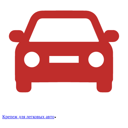
Крепеж для легковых авто