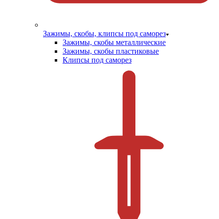
Зажимы, скобы, клипсы под саморез
Зажимы, скобы металлические
Зажимы, скобы пластиковые
Клипсы под саморез