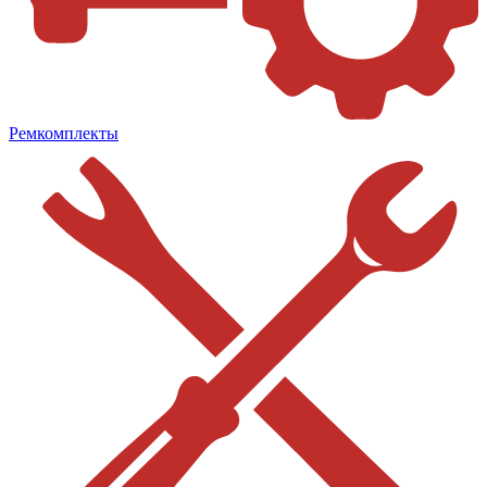
Ремкомплекты