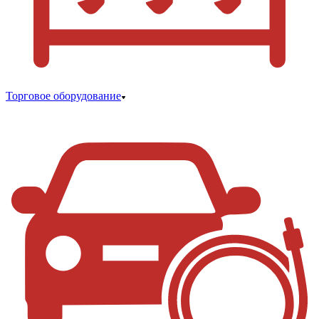
Торговое оборудование