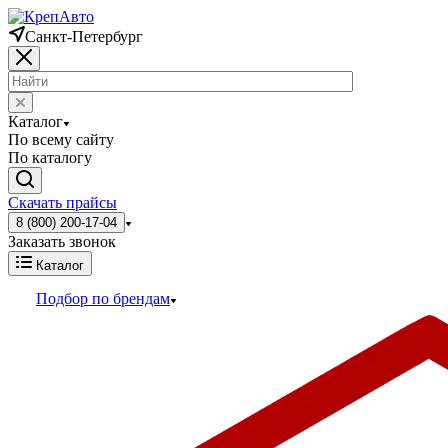
Санкт-Петербург
Каталог
По всему сайту
По каталогу
Скачать прайсы
8 (800) 200-17-04
Заказать звонок
Каталог
Подбор по брендам