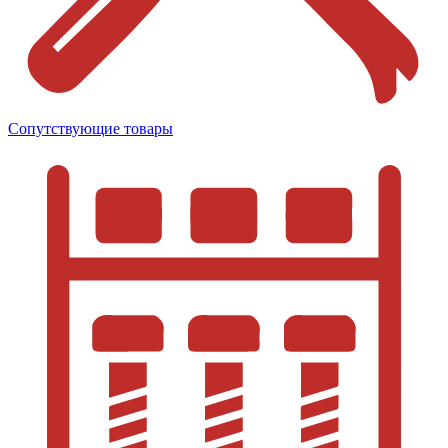
Сопутствующие товары