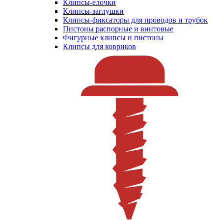
Клипсы-елочки
Клипсы-заглушки
Клипсы-фиксаторы для проводов и трубок
Пистоны распорные и винтовые
Фигурные клипсы и пистоны
Клипсы для ковриков