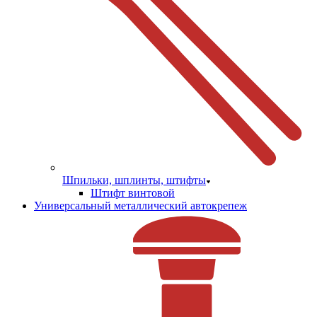
Шпильки, шплинты, штифты
Штифт винтовой
Универсальный металлический автокрепеж