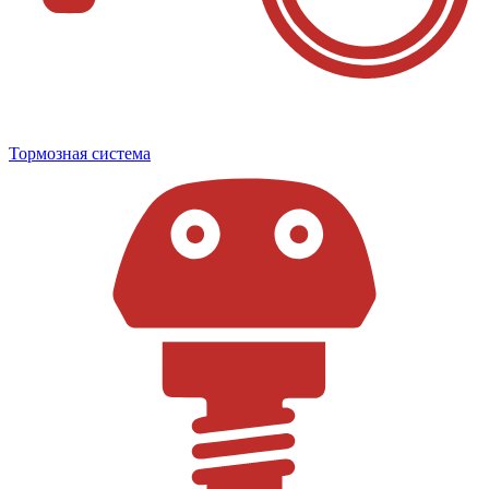
Тормозная система