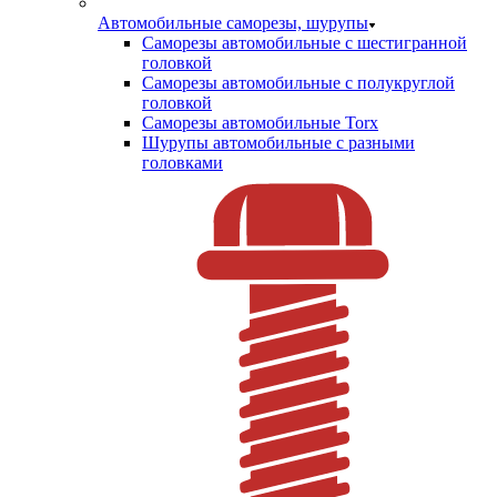
Автомобильные саморезы, шурупы
Саморезы автомобильные с шестигранной
головкой
Саморезы автомобильные с полукруглой
головкой
Саморезы автомобильные Torx
Шурупы автомобильные с разными
головками