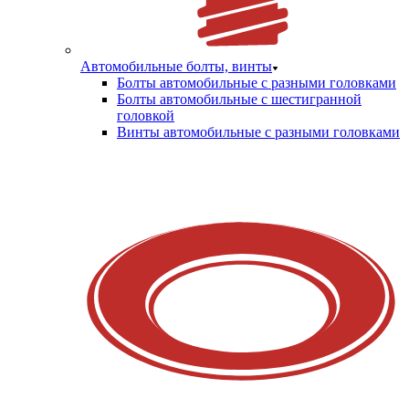
Автомобильные болты, винты
Болты автомобильные с разными головками
Болты автомобильные с шестигранной
головкой
Винты автомобильные с разными головками