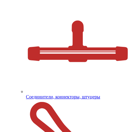
Соединители, коннекторы, штуцеры