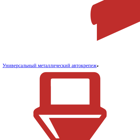
Универсальный металлический автокрепеж