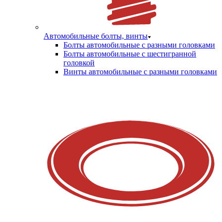
Автомобильные болты, винты
Болты автомобильные с разными головками
Болты автомобильные с шестигранной
головкой
Винты автомобильные с разными головками