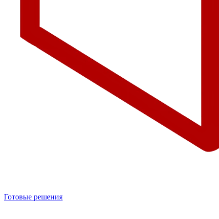
Готовые решения