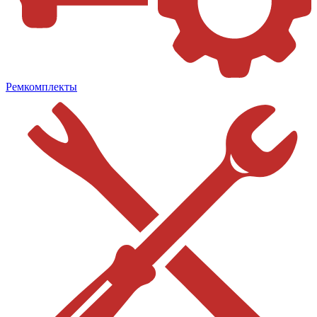
Ремкомплекты