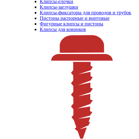
Клипсы-елочки
Клипсы-заглушки
Клипсы-фиксаторы для проводов и трубок
Пистоны распорные и винтовые
Фигурные клипсы и пистоны
Клипсы для ковриков