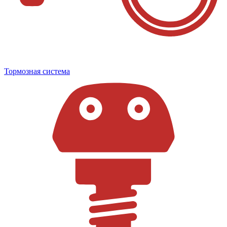
Тормозная система