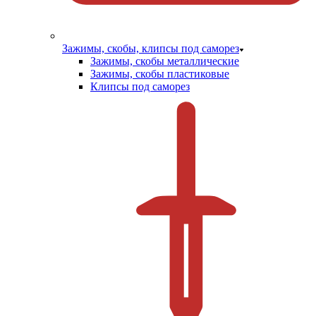
Зажимы, скобы, клипсы под саморез
Зажимы, скобы металлические
Зажимы, скобы пластиковые
Клипсы под саморез