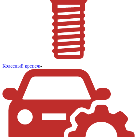
Колесный крепеж