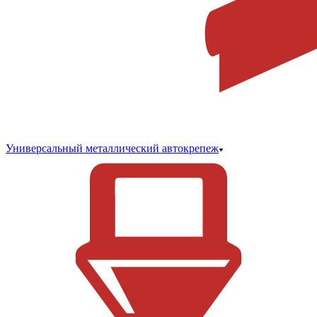
Универсальный металлический автокрепеж