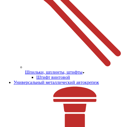
Шпильки, шплинты, штифты
Штифт винтовой
Универсальный металлический автокрепеж