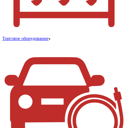
Торговое оборудование