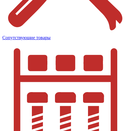
Сопутствующие товары