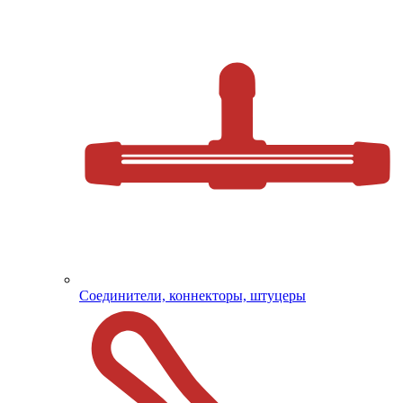
Соединители, коннекторы, штуцеры