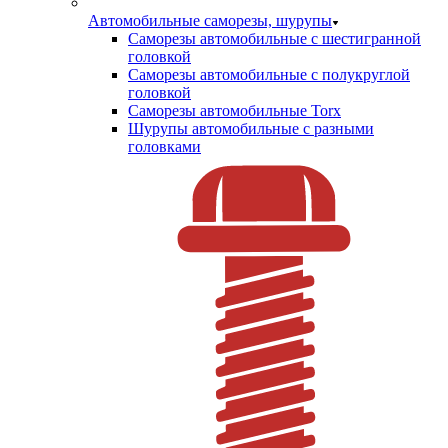
Автомобильные саморезы, шурупы
Саморезы автомобильные с шестигранной
головкой
Саморезы автомобильные с полукруглой
головкой
Саморезы автомобильные Torx
Шурупы автомобильные с разными
головками