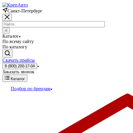
Санкт-Петербург
Каталог
По всему сайту
По каталогу
Скачать прайсы
8 (800) 200-17-04
Заказать звонок
Каталог
Подбор по брендам