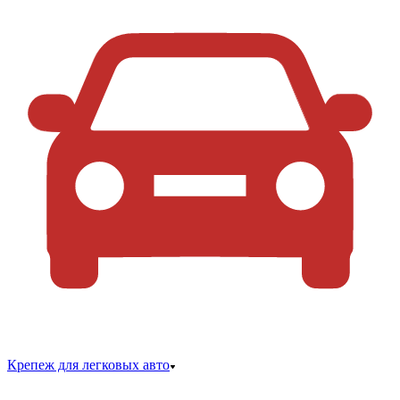
Крепеж для легковых авто