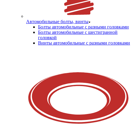
Автомобильные болты, винты
Болты автомобильные с разными головками
Болты автомобильные с шестигранной
головкой
Винты автомобильные с разными головками