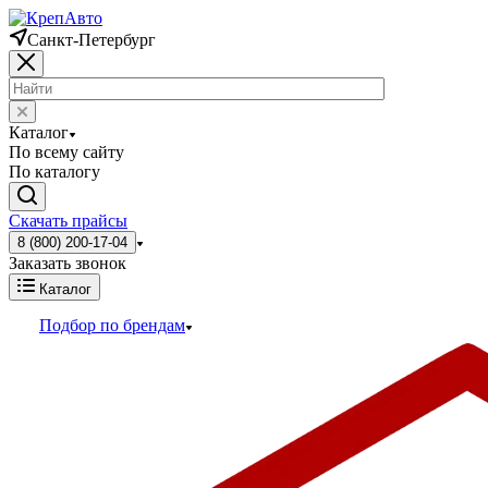
Санкт-Петербург
Каталог
По всему сайту
По каталогу
Скачать прайсы
8 (800) 200-17-04
Заказать звонок
Каталог
Подбор по брендам