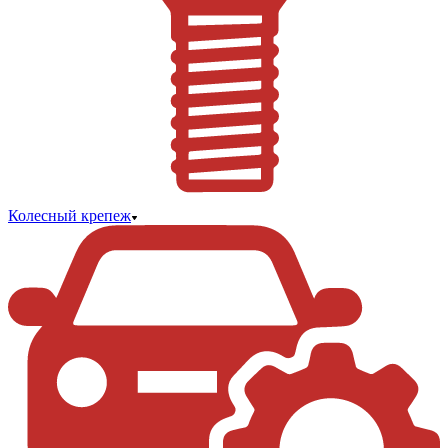
Колесный крепеж