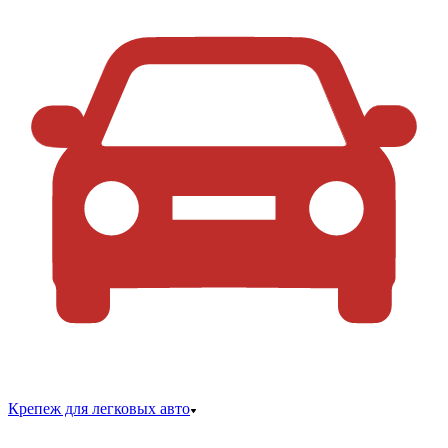
Крепеж для легковых авто