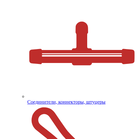
Соединители, коннекторы, штуцеры