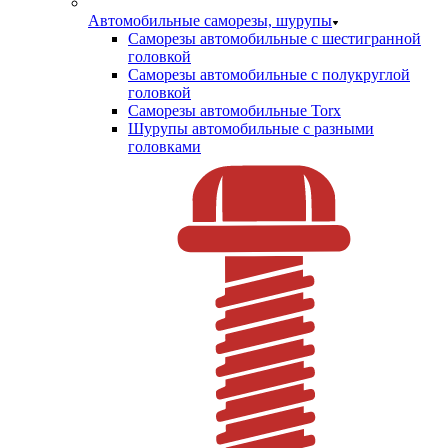
Автомобильные саморезы, шурупы
Саморезы автомобильные с шестигранной
головкой
Саморезы автомобильные с полукруглой
головкой
Саморезы автомобильные Torx
Шурупы автомобильные с разными
головками