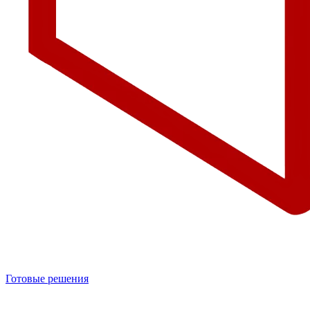
Готовые решения