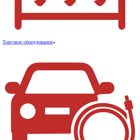
Торговое оборудование