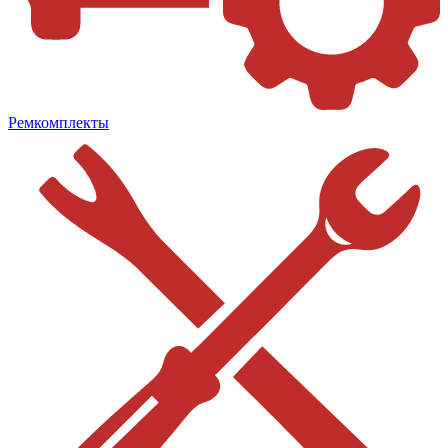
Ремкомплекты