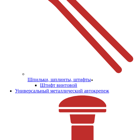
Шпильки, шплинты, штифты
Штифт винтовой
Универсальный металлический автокрепеж