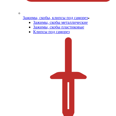
Зажимы, скобы, клипсы под саморез
Зажимы, скобы металлические
Зажимы, скобы пластиковые
Клипсы под саморез