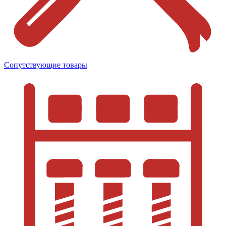
Сопутствующие товары