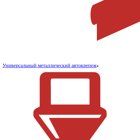
Универсальный металлический автокрепеж