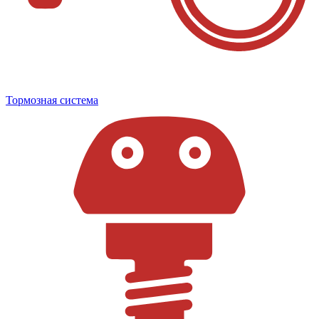
Тормозная система