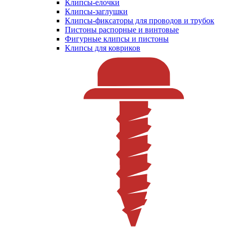
Клипсы-елочки
Клипсы-заглушки
Клипсы-фиксаторы для проводов и трубок
Пистоны распорные и винтовые
Фигурные клипсы и пистоны
Клипсы для ковриков