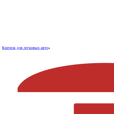
Крепеж для легковых авто