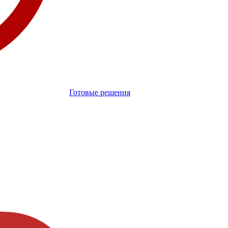
Готовые решения