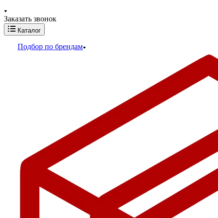
Заказать звонок
Каталог
Подбор по брендам