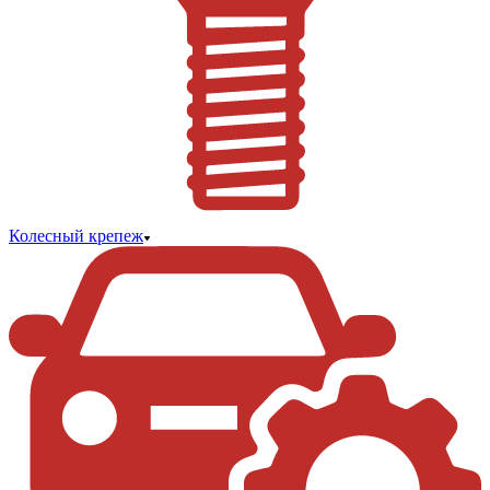
Колесный крепеж