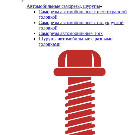
Автомобильные саморезы, шурупы
Саморезы автомобильные с шестигранной
головкой
Саморезы автомобильные с полукруглой
головкой
Саморезы автомобильные Torx
Шурупы автомобильные с разными
головками