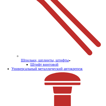
Шпильки, шплинты, штифты
Штифт винтовой
Универсальный металлический автокрепеж