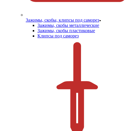
Зажимы, скобы, клипсы под саморез
Зажимы, скобы металлические
Зажимы, скобы пластиковые
Клипсы под саморез