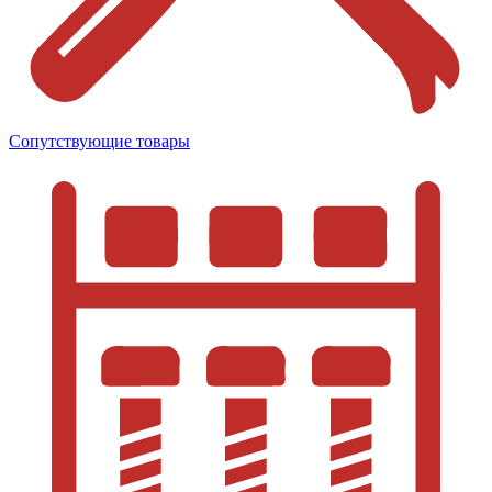
Сопутствующие товары