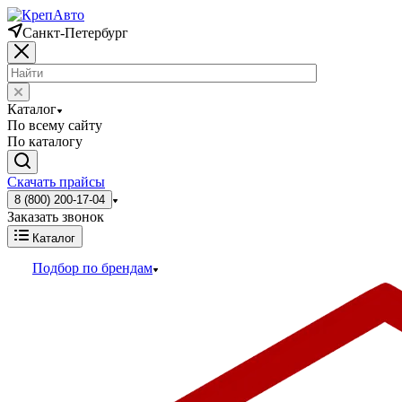
Санкт-Петербург
Каталог
По всему сайту
По каталогу
Скачать прайсы
8 (800) 200-17-04
Заказать звонок
Каталог
Подбор по брендам