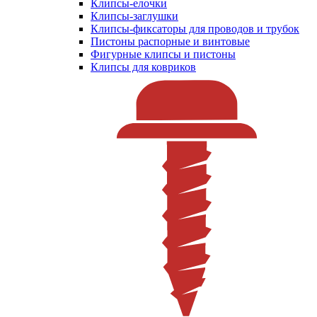
Клипсы-елочки
Клипсы-заглушки
Клипсы-фиксаторы для проводов и трубок
Пистоны распорные и винтовые
Фигурные клипсы и пистоны
Клипсы для ковриков