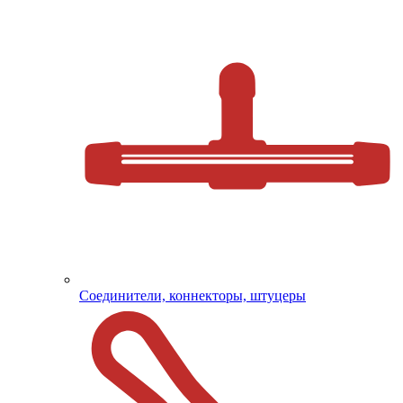
Соединители, коннекторы, штуцеры