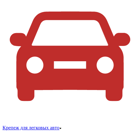
Крепеж для легковых авто