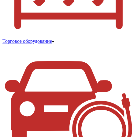
Торговое оборудование