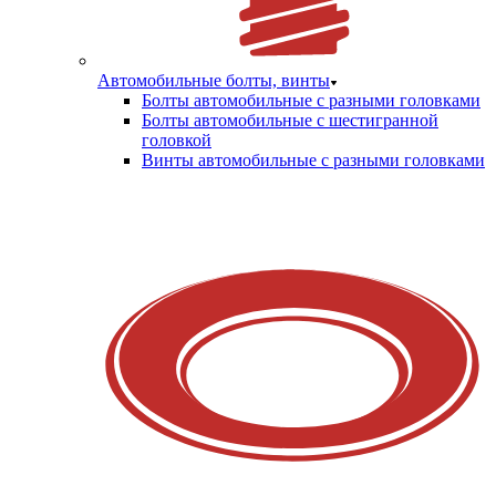
Автомобильные болты, винты
Болты автомобильные с разными головками
Болты автомобильные с шестигранной
головкой
Винты автомобильные с разными головками