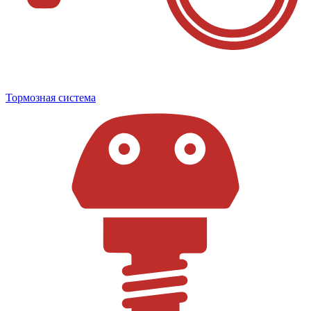
Тормозная система