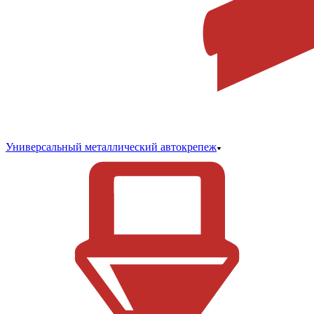
Универсальный металлический автокрепеж