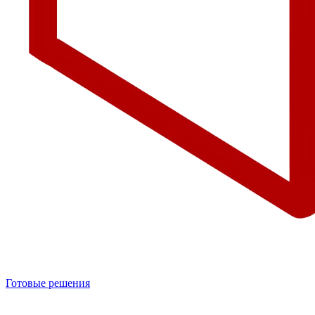
Готовые решения