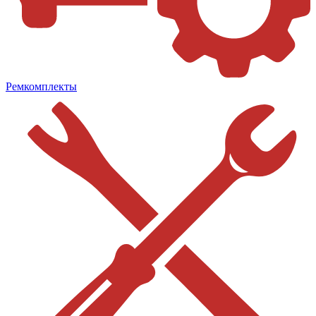
Ремкомплекты